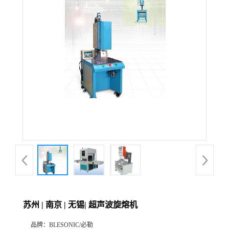
苏州 | 南京 | 无锡| 超声波旋熔机
品牌：
BLESONIC/必勒