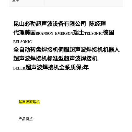
型号
昆山必勒超声波设备有限公司
陈经理
代理美国
瑞士
德国
BRANSON EMERSON
TELSONIC
BELSONIC
全自动转盘焊接机伺服超声波焊接机机器人
超声波焊接机标准型超声波焊接机
超声波焊接机全系质保
年
BELER
2
超声波旋熔机
产品特点
: