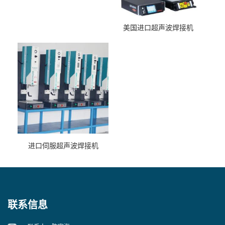
美国进口超声波焊接机
进口伺服超声波焊接机
联系信息