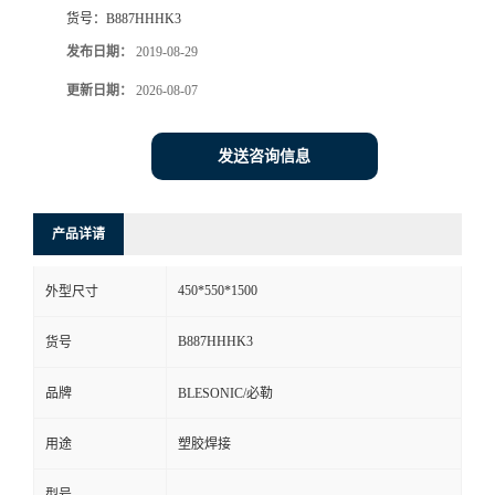
货号：
B887HHHK3
发布日期：
2019-08-29
更新日期：
2026-08-07
发送咨询信息
产品详请
450*550*1500
外型尺寸
B887HHHK3
货号
品牌
BLESONIC/必勒
用途
塑胶焊接