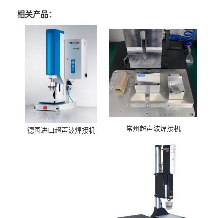
相关产品：
常州超声波焊接机
德国进口超声波焊接机