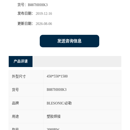
货号：
B887HHHK3
发布日期：
2019-12-16
更新日期：
2026-08-06
发送咨询信息
产品详请
450*550*1500
外型尺寸
B887HHHK3
货号
品牌
BLESONIC/必勒
用途
塑胶焊接
2000BW