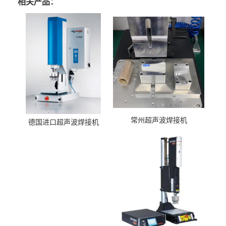
相关产品：
常州超声波焊接机
德国进口超声波焊接机