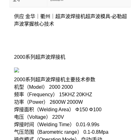
型号
供应 金华｜衢州｜超声波焊接机超声波模具-必勒超
声波掌握核心技术
2000系列超声波焊接机
2000系列超声波焊接机主要技术参数
机型（Model） 2000 2000
频率（Frequency） 15KHZ 20KHZ
功率（Power） 2600W 2000W
焊接面积（Welding Area） Φ150 Φ100
电压（Voltage） 220V
焊接时间（Welding Time） 0.01-9.99s
气压范围（Barometric range） 0.1-0.8Mpa
操作模式（Operation Mode） 自动/手动