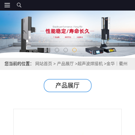
您当前的位置：
网站首页
>
产品展厅
>
超声波焊接机
>
金华｜衢州
｜超声波焊接机 超声波模具
产品展厅