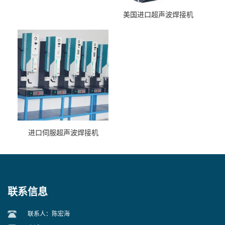
美国进口超声波焊接机
进口伺服超声波焊接机
联系信息
联系人：陈宏海