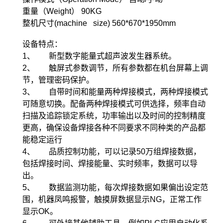
重量（Weight） 90KG
整机尺寸(machine size) 560*670*1950mm
设备特点：
1、 新型数字能量式超声波发生器系统。
2、 触屏式参数调节，所有参数都在机台屏幕上调
节，管理密码保护。
3、 自带时间和能量两种焊接模式，两种焊接模式
可随意切换。配备两种焊接模式可供选择，频率自动
扫描及追踪锁定系统，功率输出以及时间的控制精度
更高，确保设备焊接各种不同要求不同种类的产品都
能稳定运行
4、 品质控制功能，可以记录50万组焊接数据，
包括焊接时间、焊接能量、实时频率，数据可以导
出。
5、 数据监测功能，每次焊接数据如果偏出设定范
围，机器凤鸣报警，触摸屏数据显示NG，正常工作
显示OK。