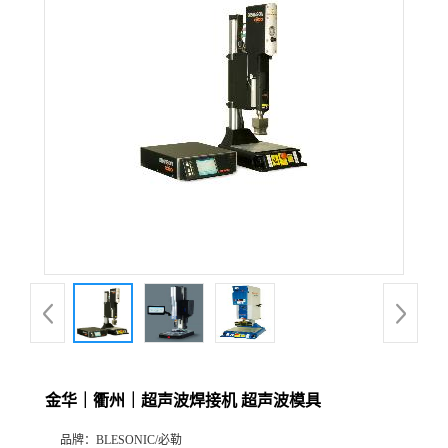
金华｜衢州｜超声波焊接机 超声波模具
品牌：
BLESONIC/必勒