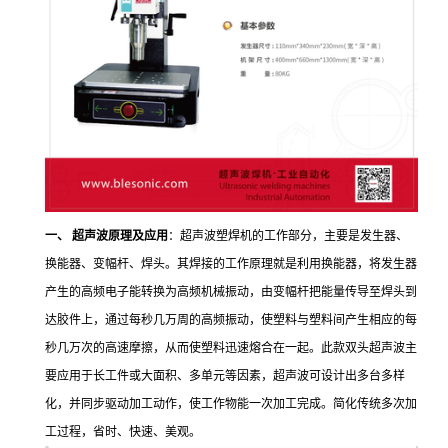
一、
超声波原理及应用
：超声波塑焊机的工作部分，主要是发生器、
换能器、变幅杆、焊头。其焊接的工作原理就是利用换能器，将发生器
产生的高频电子能转换为高频机械振动，由变幅杆把能量传导至焊头到
达胶件上，通过每秒几万周的高频振动，使塑料与塑料间产生相应的每
秒几万次的高速摩擦，从而使塑料迅速熔合在一起。此款双头超声波主
要应用于长工件或大面积、多单元等因素，超声波可设计出多台多样
化，并同步驱动加工动作，使工作物能一次加工完成。简化传统多次加
工过程，省时、快速、美观。