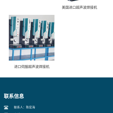
美国进口超声波焊接机
进口伺服超声波焊接机
联系信息
联系人：陈宏海