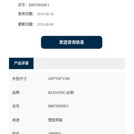
货号：
B887HHHK3
发布日期：
2019-08-26
更新日期：
2026-08-08
发送咨询信息
产品详请
450*550*1500
外型尺寸
品牌
BLESONIC/必勒
B887HHHK3
货号
用途
塑胶焊接
2000BW