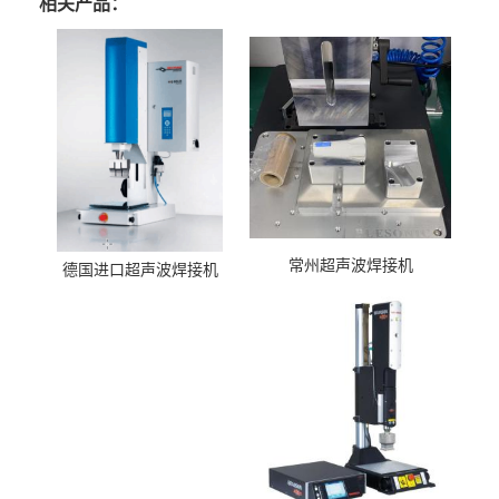
相关产品：
常州超声波焊接机
德国进口超声波焊接机