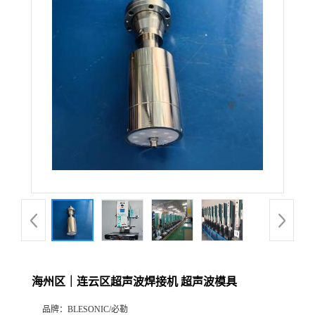
海州区｜连云区超声波焊接机 超声波模具
品牌：
BLESONIC/必勒