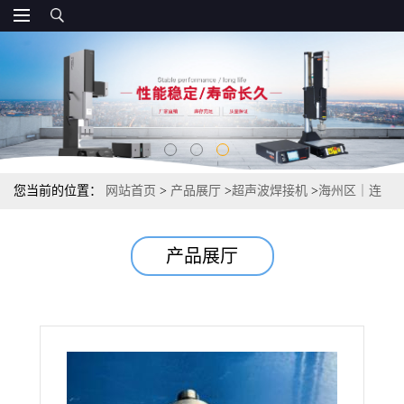
您当前的位置：
网站首页
>
产品展厅
>
超声波焊接机
>
海州区｜连
云区超声波焊接机 超声波模具
产品展厅