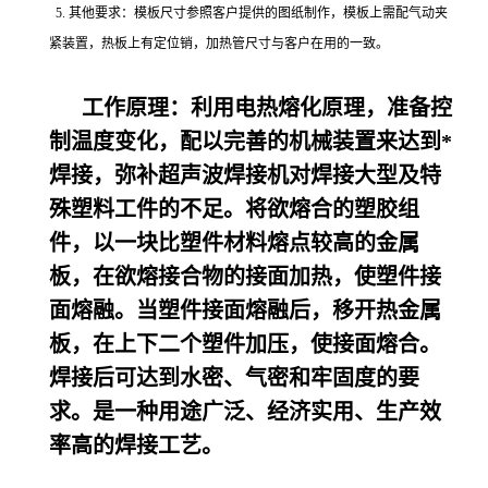
5. 其他要求：模板尺寸参照客户提供的图纸制作，模板上需配气动夹
紧装置，热板上有定位销，加热管尺寸与客户在用的一致。
工作原理：利用电热熔化原理，准备控
制温度变化，配以完善的机械装置来达到*
焊接，弥补超声波焊接机对焊接大型及特
殊塑料工件的不足。将欲熔合的塑胶组
件，以一块比塑件材料熔点较高的金属
板，在欲熔接合物的接面加热，使塑件接
面熔融。当塑件接面熔融后，移开热金属
板，在上下二个塑件加压，使接面熔合。
焊接后可达到水密、气密和牢固度的要
求。是一种用途广泛、经济实用、生产效
率高的焊接工艺。