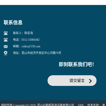
联系信息
联系人：陈宏海
电话：0512-55084382
邮箱：
cshks@139.com
地址：昆山市经济开发区中心河路76号
即刻联系我们吧！
提交留言
版权所有 Copyright (©) 2026
昆山必勒超声波设备有限公司
XML
技术支持：
盖