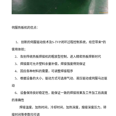
伺服热板机的优点：
1、 创新的伺服驱动技术及S-TVP闭环过程控制系统，给您带来*的
使用体验；
2、 告别传统热板焊接机的粗放型控制，进入精密热板焊新时代
3、 焊接面可允许塑料余量补偿，焊接强度得到保证
4、 因应各种材料的需要，可调整焊接程序
5、 根据设备的大小，驱动方式可选择气动、液压驱动或伺服马达驱
动
6、 设备保持良好稳定性，能保证一致的焊接效果及工件加工后高度
的准确性
焊接温度，加热时间，冷却时间，加热深度，熔接深度压力，转
接时间等参数均可调