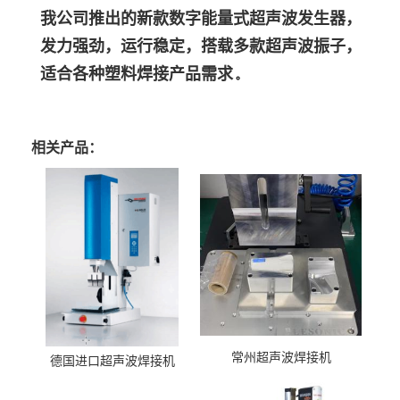
我公司推出的新款数字能量式超声波发生器，
发力强劲，运行稳定，搭载多款超声波振子，
适合各种塑料焊接产品需求
。
相关产品：
常州超声波焊接机
德国进口超声波焊接机