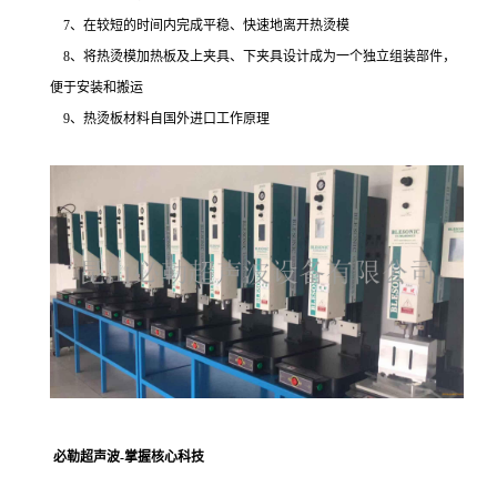
7、在较短的时间内完成平稳、快速地离开热烫模
8、将热烫模加热板及上夹具、下夹具设计成为一个独立组装部件，
便于安装和搬运
9、热烫板材料自国外进口工作原理
必勒超声波
-
掌握核心科技