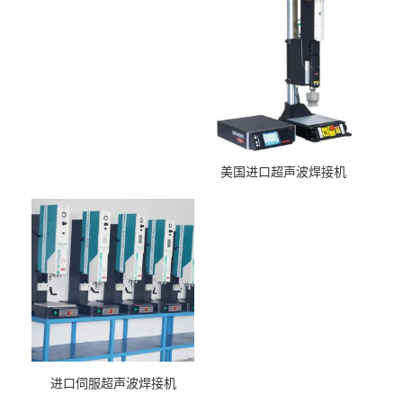
美国进口超声波焊接机
进口伺服超声波焊接机