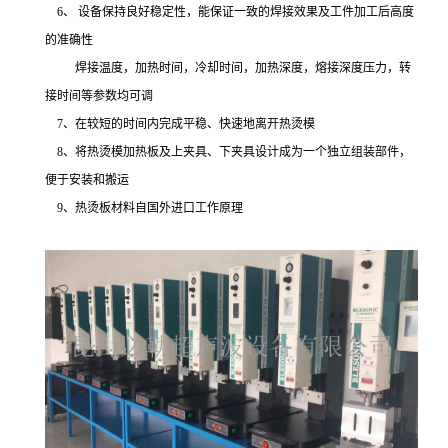
6、 设备保持良好稳定性，能保证一致的焊接效果及工件加工后高度
的准确性
焊接温度，加热时间，冷却时间，加热深度，熔接深度压力，转
接时间等参数均可调
7、在较短的时间内完成平稳、快速地离开热烫模
8、将热烫模加热板及上夹具、下夹具设计成为一个独立组装部件，
便于安装和搬运
9、热烫板材料自国外进口工作原理