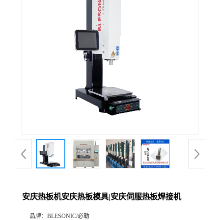
安庆热板机安庆热板模具|安庆伺服热板焊接机
品牌：
BLESONIC/必勒