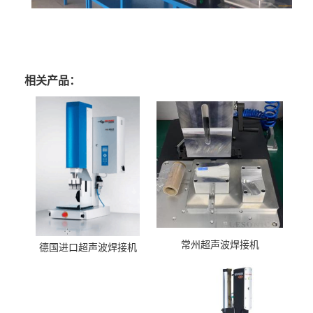
相关产品：
常州超声波焊接机
德国进口超声波焊接机