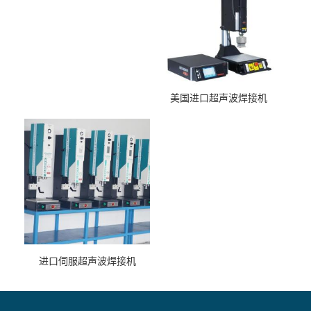
美国进口超声波焊接机
进口伺服超声波焊接机