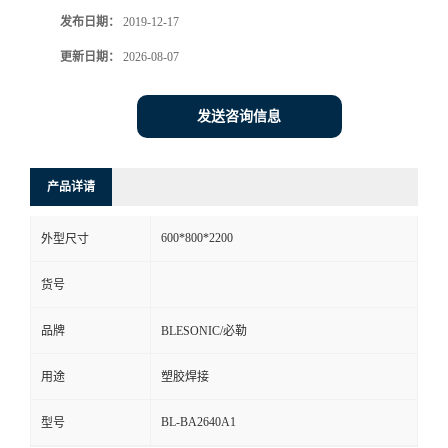
发布日期：
2019-12-17
更新日期：
2026-08-07
发送咨询信息
产品详请
600*800*2200
外型尺寸
货号
品牌
BLESONIC/必勒
用途
塑胶焊接
BL-BA2640A1
型号