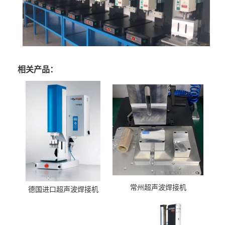
相关产品：
常州超声波焊接机
德国进口超声波焊接机