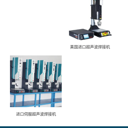
美国进口超声波焊接机
进口伺服超声波焊接机