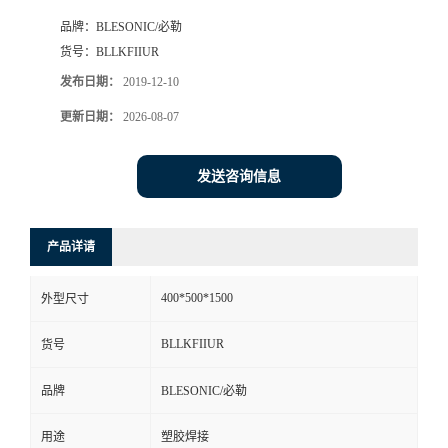
品牌：
BLESONIC/必勒
货号：
BLLKFIIUR
发布日期：
2019-12-10
更新日期：
2026-08-07
发送咨询信息
产品详请
400*500*1500
外型尺寸
BLLKFIIUR
货号
品牌
BLESONIC/必勒
用途
塑胶焊接