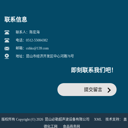
联系信息
联系人：陈宏海
电话：0512-55084382
邮箱：
cshks@139.com
地址：昆山市经济开发区中心河路76号
即刻联系我们吧！
提交留言
版权所有 Copyright (©) 2026
昆山必勒超声波设备有限公司
XML
技术支持：
盖
德化工网
食品商务网