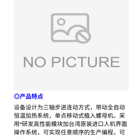
◎产品特点
设备设计为三轴步进连动方式，带动全自动
恒温加热系统，单点移动式植入螺母机。采
用*研发高性能模块加台湾原装进口人机界面
操作系统，可实现任意顺序的生产编程，可