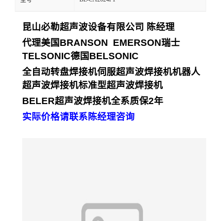
型号
昆山必勒超声波设备有限公司
陈经理
代理美国
BRANSON EMERSON
瑞士
TELSONIC
德国
BELSONIC
全自动转盘焊接机
伺服超声波焊接机
机器人
超声波焊接机
标准型超声波焊接机
BELER
超声波焊接机全系质保
2
年
实际价格请联系陈经理咨询