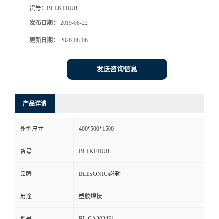
货号：
BLLKFIIUR
发布日期：
2019-08-22
更新日期：
2026-08-06
发送咨询信息
产品详请
400*500*1500
外型尺寸
BLLKFIIUR
货号
品牌
BLESONIC/必勒
用途
塑胶焊接
BL-CA2024F1