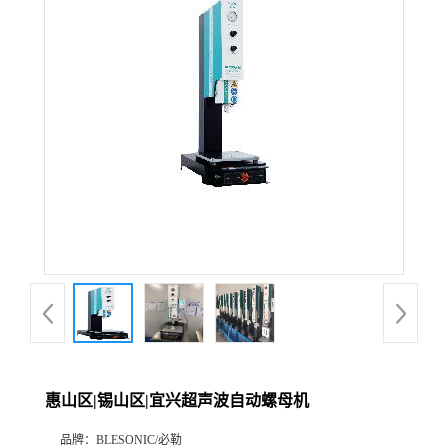
惠山区|锡山区|宜兴超声波自动螺母机
品牌：
BLESONIC/必勒