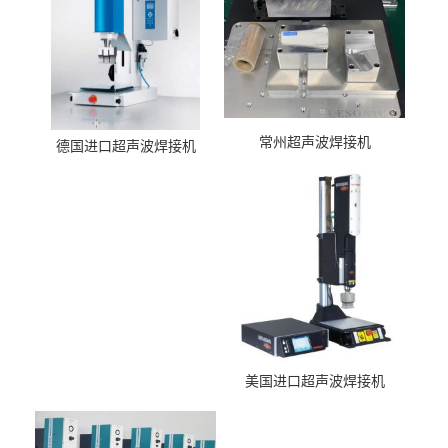
常州超声波焊接机
德国进口超声波焊接机
美国进口超声波焊接机