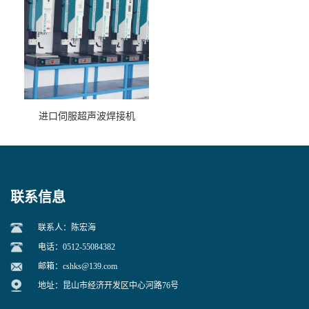
进口伺服超声波焊接机
联系信息
联系人：陈宏海
电话：0512-55084382
邮箱：
cshks@139.com
地址：昆山市经济开发区中心河路76号