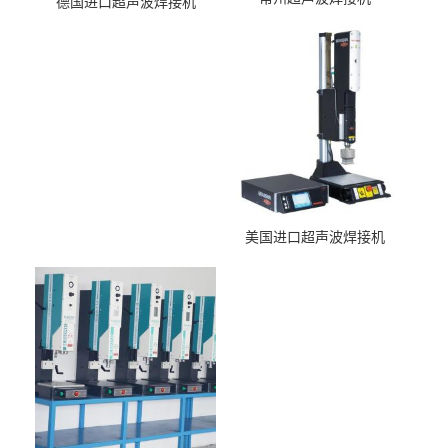
德国进口超声波焊接机
美国进口超声波焊接机