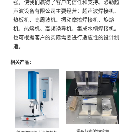
强，使我们赢得了客户的信任和支持。必勒超
声波设备有限公司主要经营：超声波焊接机、
热板机、高周波机、振动摩擦焊接机、旋熔
机、热熔机、高频诱导机、集成水槽焊接机。
也可根据客户的实际需要进行适应性的设计制
造。
相关产品：
常州超声波焊接机