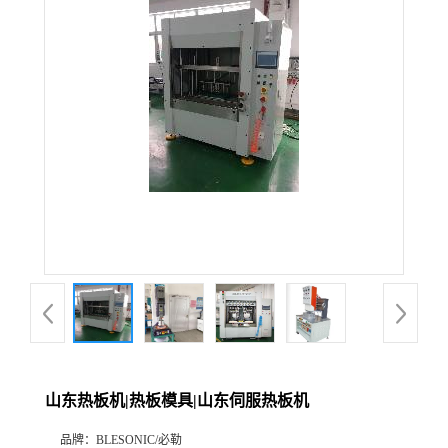
山东热板机|热板模具|山东伺服热板机
品牌：
BLESONIC/必勒