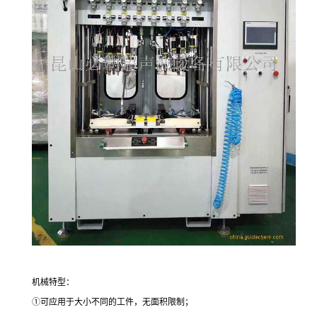
机械特型：
①可应用于大小不同的工件，无面积限制；