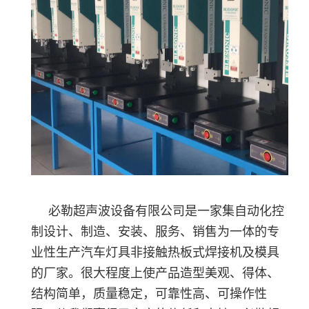
必勒超声波设备有限公司是一家集自动化控
制设计、制造、安装、服务、销售为一体的专
业性生产汽车灯具非接触热板式焊接机及模具
的厂家。很大程度上使产品造型美观、得体、
结构简单，质量稳定，可靠性高、可操作性