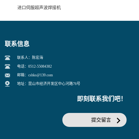
进口伺服超声波焊接机
联系信息
联系人：陈宏海
电话：0512-55084382
邮箱：
cshks@139.com
地址：昆山市经济开发区中心河路76号
即刻联系我们吧！
提交留言