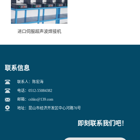
进口伺服超声波焊接机
联系信息
联系人：陈宏海
电话：0512-55084382
邮箱：
cshks@139.com
地址：昆山市经济开发区中心河路76号
即刻联系我们吧！