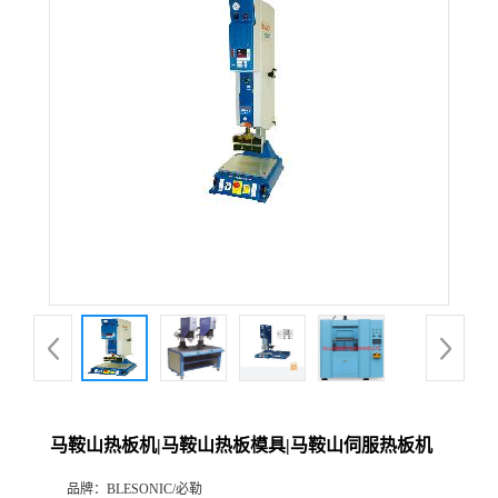
马鞍山热板机|马鞍山热板模具|马鞍山伺服热板机
品牌：
BLESONIC/必勒