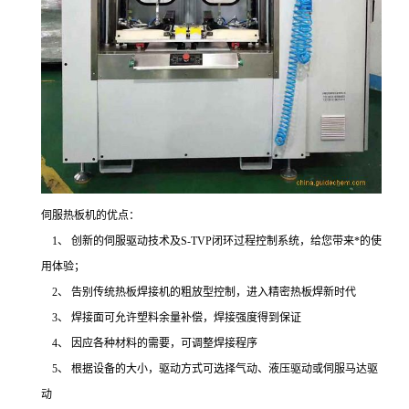
伺服热板机的优点：
1、 创新的伺服驱动技术及S-TVP闭环过程控制系统，给您带来*的使
用体验；
2、 告别传统热板焊接机的粗放型控制，进入精密热板焊新时代
3、 焊接面可允许塑料余量补偿，焊接强度得到保证
4、 因应各种材料的需要，可调整焊接程序
5、 根据设备的大小，驱动方式可选择气动、液压驱动或伺服马达驱
动