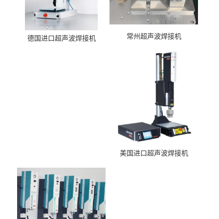
常州超声波焊接机
德国进口超声波焊接机
美国进口超声波焊接机