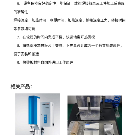
6、 设备保持良好稳定性，能保证一致的焊接效果及工件加工后高度
的准确性
焊接温度，加热时间，冷却时间，加热深度，熔接深度压力，转接时间
等参数均可调
7、在较短的时间内完成平稳、快速地离开热烫模
8、将热烫模加热板及上夹具、下夹具设计成为一个独立组装部件，
便于安装和搬运
9、热烫板材料自国外进口工作原理
相关产品：