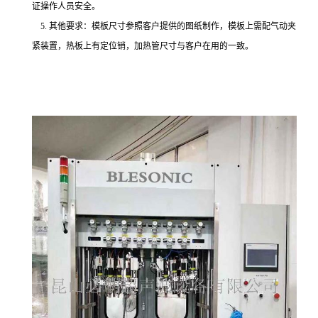
证操作人员安全。
5. 其他要求：模板尺寸参照客户提供的图纸制作，模板上需配气动夹
紧装置，热板上有定位销，加热管尺寸与客户在用的一致。