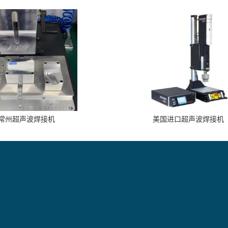
常州超声波焊接机
美国进口超声波焊接机