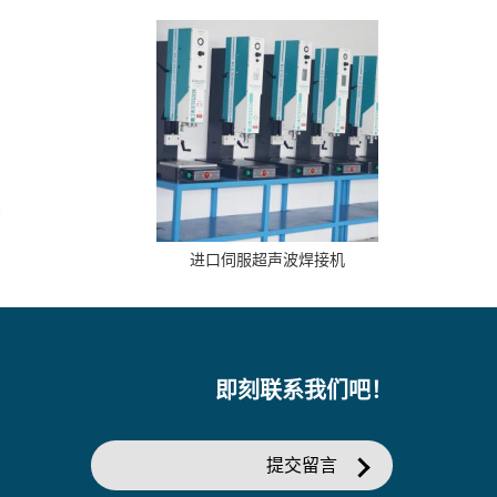
进口伺服超声波焊接机
即刻联系我们吧！
提交留言