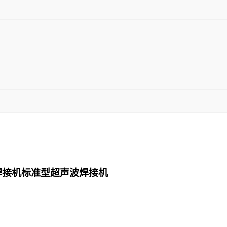
焊接机标准型超声波焊接机