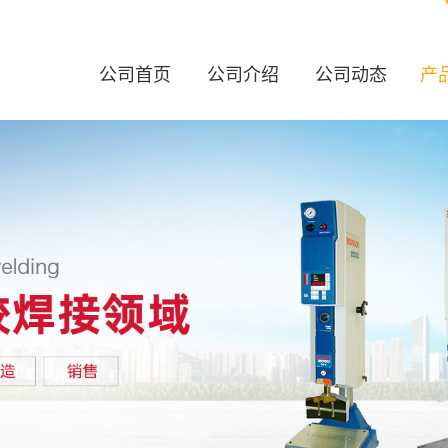
公司首页
公司介绍
公司动态
产