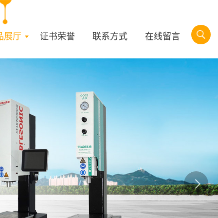
品展厅
证书荣誉
联系方式
在线留言