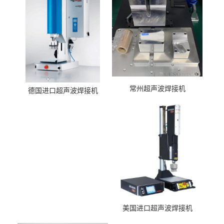
常州超声波焊接机
德国进口超声波焊接机
美国进口超声波焊接机