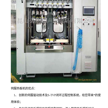
伺服热板机的优点：
1、 创新的伺服驱动技术及S-TVP闭环过程控制系统，给您带来*的使
用体验；