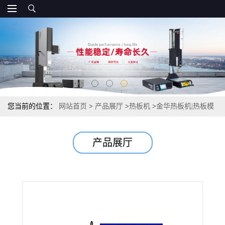
您当前的位置：
网站首页
>
产品展厅
>
热板机
>
金华热板机|热板模
具|金华伺服热板机
产品展厅