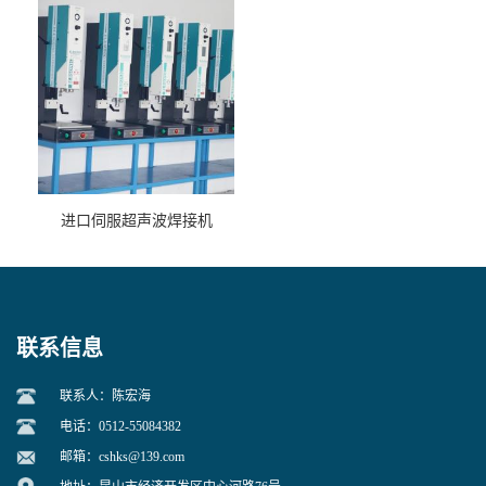
进口伺服超声波焊接机
联系信息
联系人：陈宏海
电话：0512-55084382
邮箱：
cshks@139.com