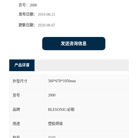
货号：
2000
发布日期：
2019-08-21
更新日期：
2026-08-07
发送咨询信息
产品详请
560*670*1950mm
外型尺寸
2000
货号
品牌
BLESONIC/必勒
用途
塑胶焊接
1542