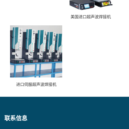
美国进口超声波焊接机
进口伺服超声波焊接机
联系信息