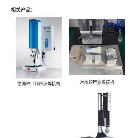
相关产品：
常州超声波焊接机
德国进口超声波焊接机