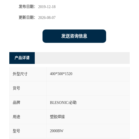
发布日期：
2019-12-18
更新日期：
2026-08-07
发送咨询信息
产品详请
400*500*1520
外型尺寸
货号
品牌
BLESONIC/必勒
用途
塑胶焊接
2000BW
型号