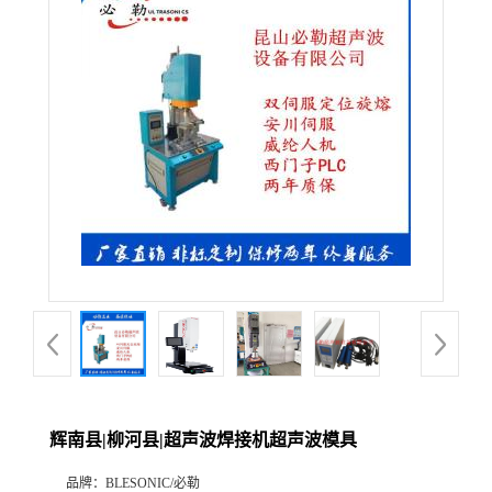
辉南县|柳河县|超声波焊接机超声波模具
品牌：
BLESONIC/必勒