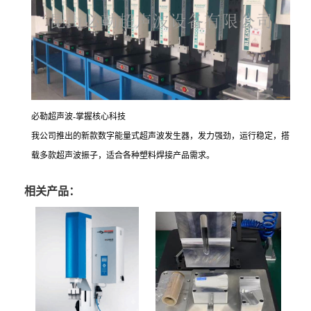
必勒超声波-掌握核心科技
我公司推出的新款数字能量式超声波发生器，发力强劲，运行稳定，搭
载多款超声波振子，适合各种塑料焊接产品需求。
相关产品：