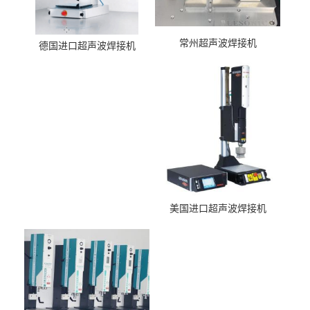
常州超声波焊接机
德国进口超声波焊接机
美国进口超声波焊接机