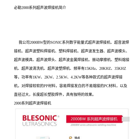
必勒2000系列超声波焊接机简介
我公司2000BW型的SONIC系列数字能量式超声波焊接机、超音波焊
接机、超声波塑料焊接机、塑料焊接机、超声波发生器、超声波模头、
超声波模具、超声波焊头、超声波金属焊接机、振动摩擦机、塑料熔接
机、超声波清洗机、超声波塑焊机、频率有15KHz、20KHZ、35KHZ
等，功率有1KW、2KW、2.5KW、4.2KW等各种款式的超声波焊接
机，对焊接较软的PP材料，容易焊接发白的不易熔接的PC材料，以及
直径过大，长度超长塑胶焊件，具有独特的效果。
2000系列超声波焊接机