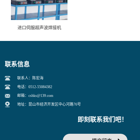
进口伺服超声波焊接机
联系信息
联系人：陈宏海
电话：0512-55084382
邮箱：
cshks@139.com
地址：昆山市经济开发区中心河路76号
即刻联系我们吧！