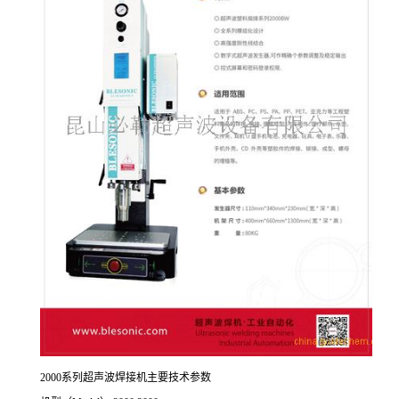
2000系列超声波焊接机主要技术参数