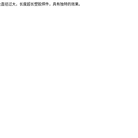
料，以及直径过大，长度超长塑胶焊件，具有独特的效果。