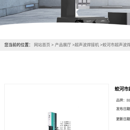
您当前的位置：
网站首页
>
产品展厅
>
超声波焊接机
>
蛟河市超声波
蛟河市
品牌：
B
发布日期
更新日期