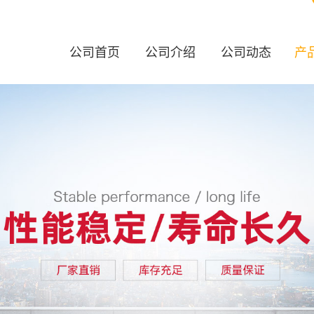
公司首页
公司介绍
公司动态
产