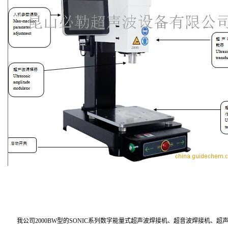
我公司2000BW型的SONIC系列数字能量式超声波焊接机、超音波焊接机、