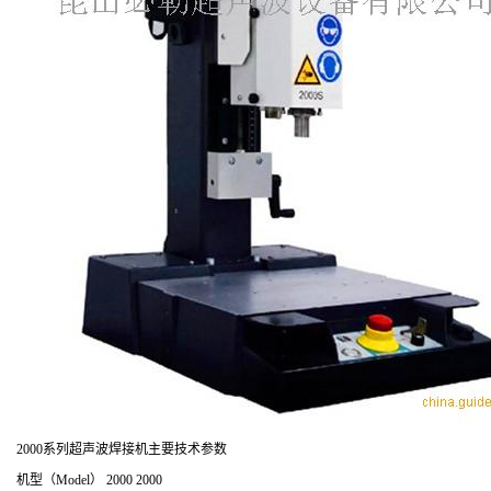
2000系列超声波焊接机主要技术参数
机型（Model） 2000 2000