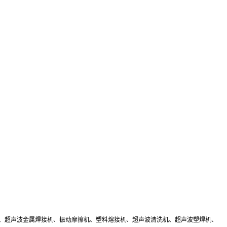
头、超声波金属焊接机、振动摩擦机、塑料熔接机、超声波清洗机、超声波塑焊机、