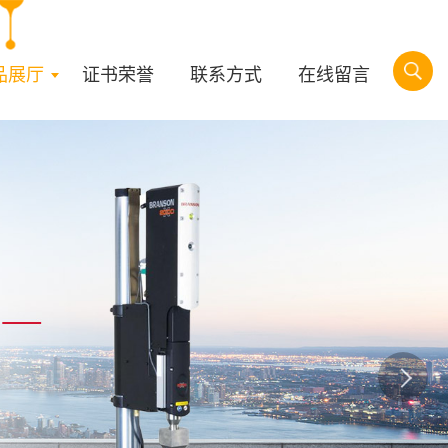
品展厅
证书荣誉
联系方式
在线留言