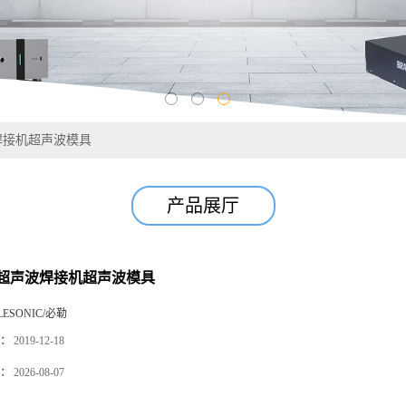
焊接机超声波模具
产品展厅
超声波焊接机超声波模具
LESONIC/必勒
：
2019-12-18
：
2026-08-07