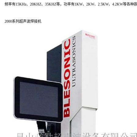
频率有15KHz、20KHZ、35KHZ等，功率有1KW、2KW、2.5KW、4.
2000系列超声波焊接机