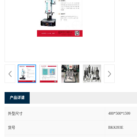
产品详请
400*500*1599
外型尺寸
BKKI93E
货号