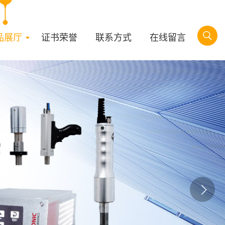
品展厅
证书荣誉
联系方式
在线留言