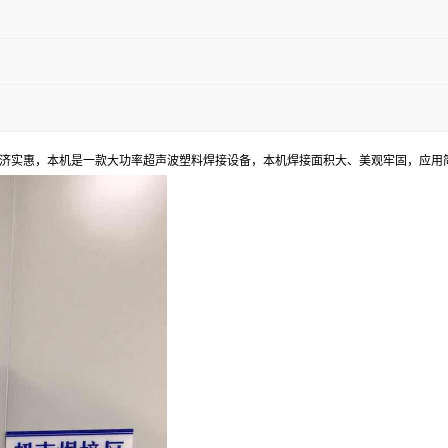
济实惠，本机是一款大功率超声波塑料焊接设备，本机焊接面积大、美观牢固，应用