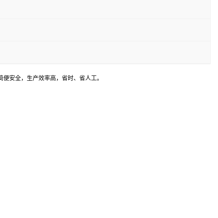
简便安全，生产效率高，省时、省人工。