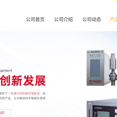
公司首页
公司介绍
公司动态
产