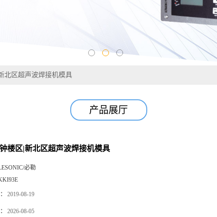
|新北区超声波焊接机模具
产品展厅
|钟楼区|新北区超声波焊接机模具
LESONIC/必勒
KKI93E
：
2019-08-19
：
2026-08-05