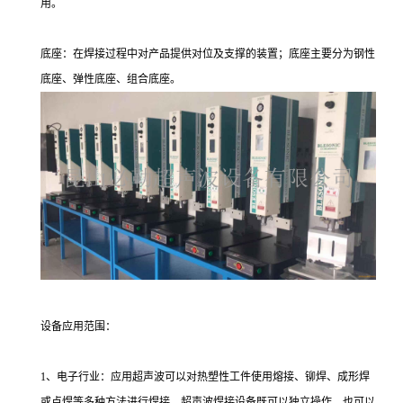
用。
底座：在焊接过程中对产品提供对位及支撑的装置；底座主要分为钢性
底座、弹性底座、组合底座。
设备应用范围：
1、电子行业：应用超声波可以对热塑性工件使用熔接、铆焊、成形焊
或点焊等多种方法进行焊接。超声波焊接设备既可以独立操作，也可以