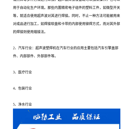
用于自动化生产环境。那些内置精密电子组件的塑料工件，如微型开关
等，就适合使用超声波对其进行焊接。同时，不止一种方法可能被用来
对成品进行加工，如焊接软盘和卡带的内部使用铆焊方式，而对其外部
的焊接则使用熔接法。
2、汽车行业：超声波塑焊机在汽车行业的应用主要包括汽车引擎盖部
件、内部部件、外部部件等。
3、医疗行业
4、包装行业
5、净水行业