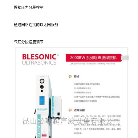
焊接压力分段控制
通过网络连接的以太网服务
气缸分段速度调节