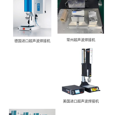
常州超声波焊接机
德国进口超声波焊接机
美国进口超声波焊接机