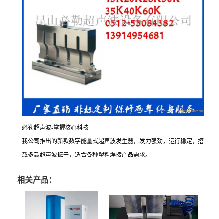
必勒超声波-掌握核心科技
我公司推出的新款数字能量式超声波发生器，发力强劲，运行稳定，搭
载多款超声波振子，适合各种塑料焊接产品需求。
相关产品：