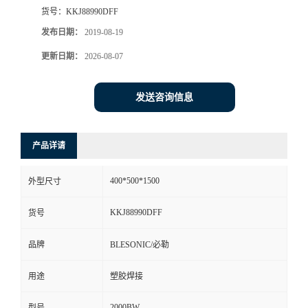
货号：
KKJ88990DFF
发布日期：
2019-08-19
更新日期：
2026-08-07
发送咨询信息
产品详请
400*500*1500
外型尺寸
KKJ88990DFF
货号
品牌
BLESONIC/必勒
用途
塑胶焊接
2000BW