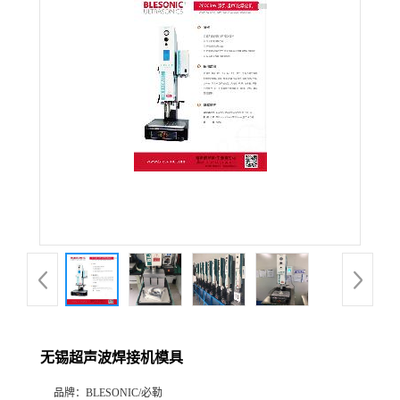
无锡超声波焊接机模具
品牌：
BLESONIC/必勒