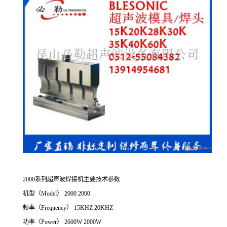
2000系列超声波焊接机主要技术参数
机型（Model） 2000 2000
频率（Frequency） 15KHZ 20KHZ
功率（Power） 2600W 2000W