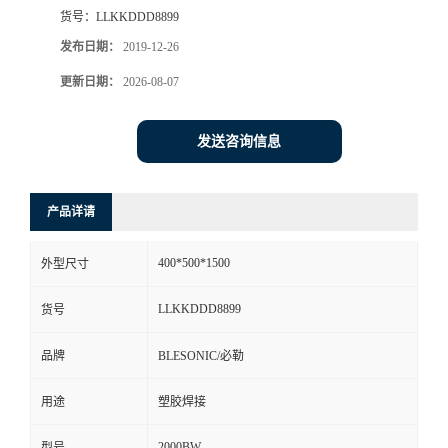
货号：
LLKKDDD8899
发布日期：
2019-12-26
更新日期：
2026-08-07
发送咨询信息
产品详请
400*500*1500
外型尺寸
LLKKDDD8899
货号
品牌
BLESONIC/必勒
用途
塑胶焊接
2000BW