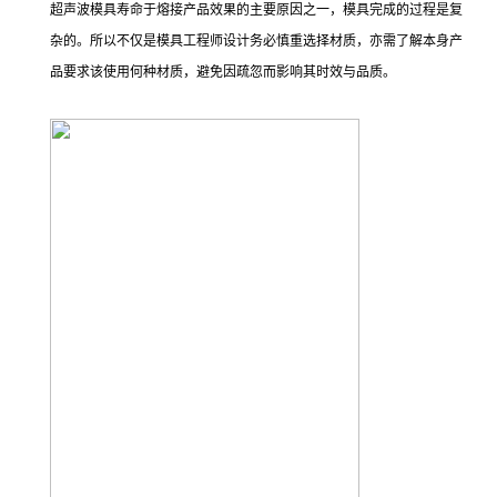
超声波模具寿命于熔接产品效果的主要原因之一，模具完成的过程是复
杂的。所以不仅是模具工程师设计务必慎重选择材质，亦需了解本身产
品要求该使用何种材质，避免因疏忽而影响其时效与品质。