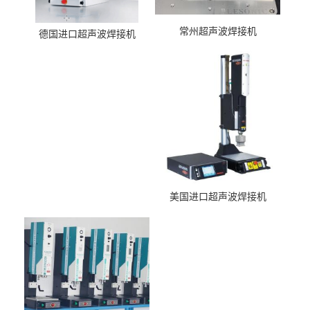
常州超声波焊接机
德国进口超声波焊接机
美国进口超声波焊接机