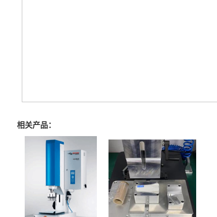
相关产品：