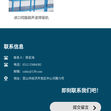
进口伺服超声波焊接机
联系信息
联系人：陈宏海
电话：0512-55084382
邮箱：
cshks@139.com
地址：昆山市经济开发区中心河路76号
即刻联系我们吧！
提交留言