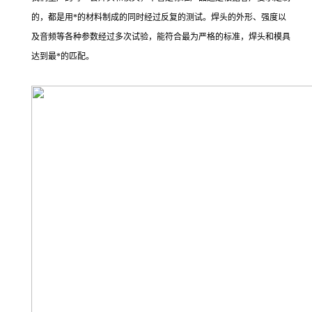
的，都是用*的材料制成的同时经过反复的测试。焊头的外形、强度以
及音频等各种参数经过多次试验，能符合最为严格的标准，焊头和模具
达到最*的匹配。