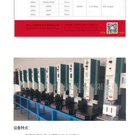
设备特点：