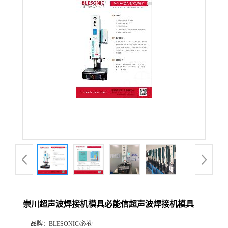
崇川超声波焊接机模具必能信超声波焊接机模具
品牌：
BLESONIC/必勒