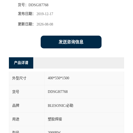
货号：
DDSGH7768
发布日期：
2019-12-17
更新日期：
2026-08-08
发送咨询信息
产品详请
400*550*1500
外型尺寸
DDSGH7768
货号
品牌
BLESONIC/必勒
用途
塑胶焊接
2000BW