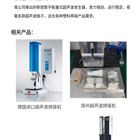
我公司推出的新款数字能量式超声波发生器，发力强劲，运行稳定，搭
载多款超声波振子，适合各种塑料焊接产品需求。
相关产品：
常州超声波焊接机
德国进口超声波焊接机