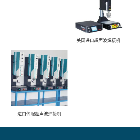
美国进口超声波焊接机
进口伺服超声波焊接机