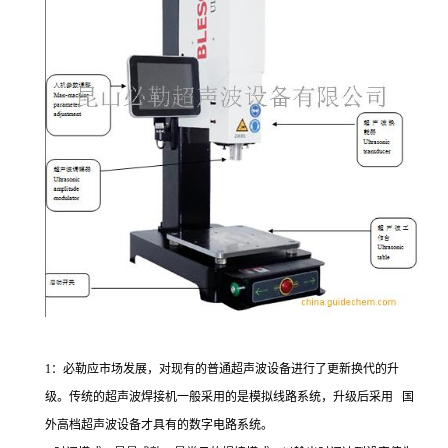
1：必勒应市场发展，对现有的普通超声波设备进行了更新换代的升
级。传统的超声波焊接机一般采用的是模拟线路系统，升级后采用 国
外高档超声波设备才具有的数字电路系统。