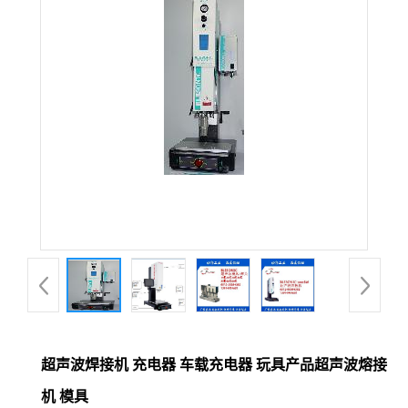
超声波焊接机 充电器 车载充电器 玩具产品超声波熔接
机 模具