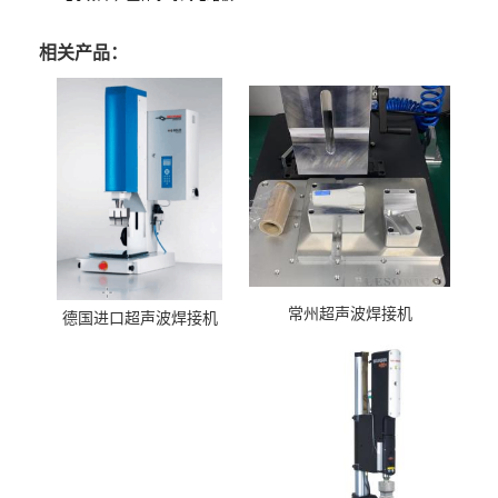
相关产品：
常州超声波焊接机
德国进口超声波焊接机