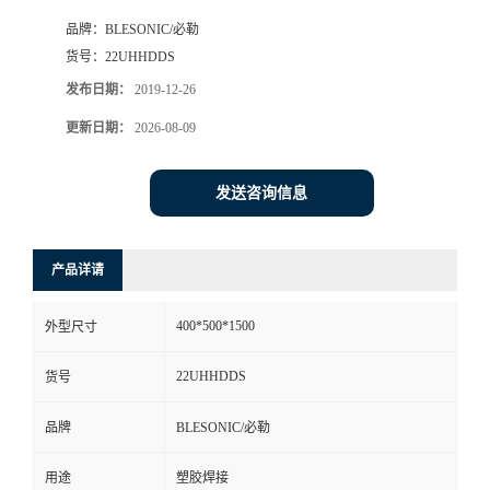
品牌：
BLESONIC/必勒
货号：
22UHHDDS
发布日期：
2019-12-26
更新日期：
2026-08-09
发送咨询信息
产品详请
400*500*1500
外型尺寸
22UHHDDS
货号
品牌
BLESONIC/必勒
用途
塑胶焊接