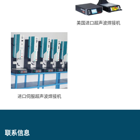
美国进口超声波焊接机
进口伺服超声波焊接机
联系信息