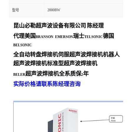
2000BW
型号
昆山必勒超声波设备有限公司
陈经理
代理美国
瑞士
德国
BRANSON EMERSON
TELSONIC
BELSONIC
全自动转盘焊接机伺服超声波焊接机机器人
超声波焊接机标准型超声波焊接机
超声波焊接机全系质保
年
BELER
2
实际价格请联系陈经理咨询