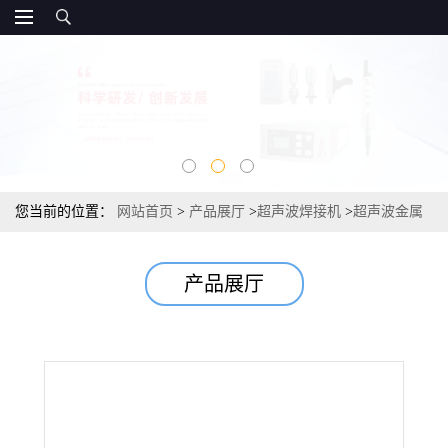
您当前的位置：
网站首页
>
产品展厅
>
超声波焊接机
>
超声波金属
焊接机直销
产品展厅