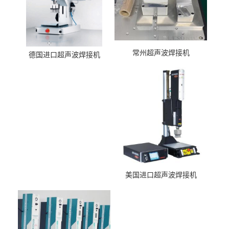
常州超声波焊接机
德国进口超声波焊接机
美国进口超声波焊接机