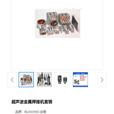
超声波金属焊接机直销
品牌：
BLESONIC/必勒