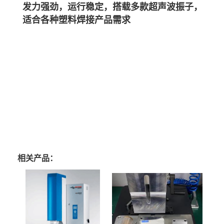
发力强劲，运行稳定，搭载多款超声波振子，
适合各种塑料焊接产品需求
相关产品：