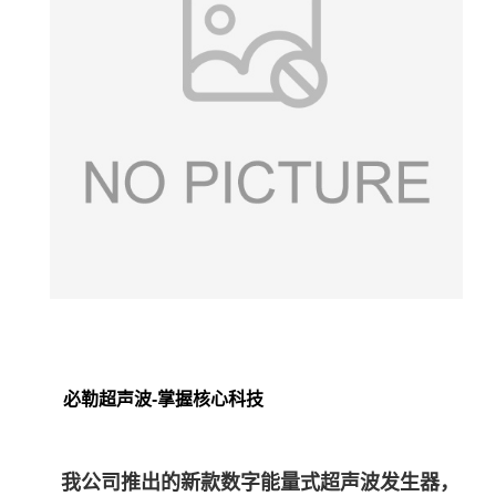
必勒超声波-掌握核心科技
我公司推出的新款数字能量式超声波发生器，