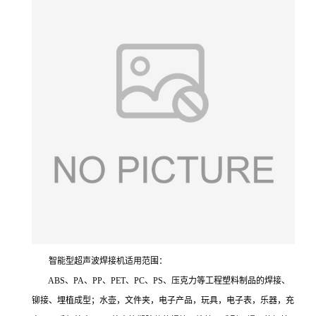
智能型超声波焊接机适用范围：
ABS、PA、PP、PET、PC、PS、压克力等工程塑料制品的焊接、
铆接、埋植成型；水壶，文件夹，电子产品，玩具，电子表，乐器，充