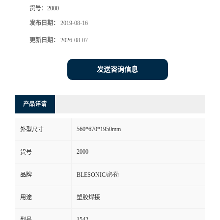
货号：
2000
发布日期：
2019-08-16
更新日期：
2026-08-07
发送咨询信息
产品详请
560*670*1950mm
外型尺寸
2000
货号
品牌
BLESONIC/必勒
用途
塑胶焊接
1542