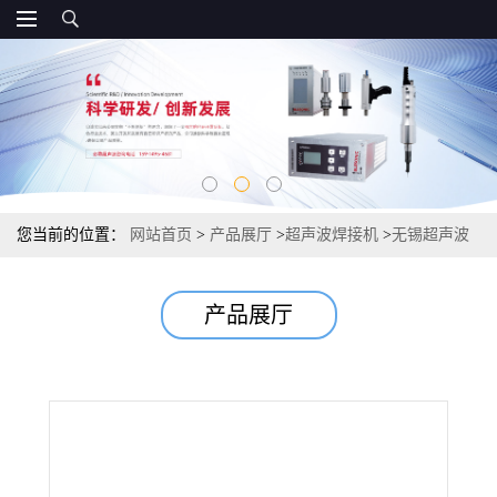
您当前的位置：
网站首页
>
产品展厅
>
超声波焊接机
>
无锡超声波
焊接机无锡超声波模具
产品展厅