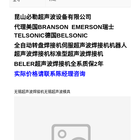
型号
昆山必勒超声波设备有限公司
代理美国
BRANSON EMERSON
瑞士
TELSONIC
德国
BELSONIC
全自动转盘焊接机
伺服超声波焊接机
机器人
超声波焊接机
标准型超声波焊接机
BELER
超声波焊接机全系质保
2
年
实际价格请联系陈经理咨询
无锡超声波焊接机无锡超声波模具