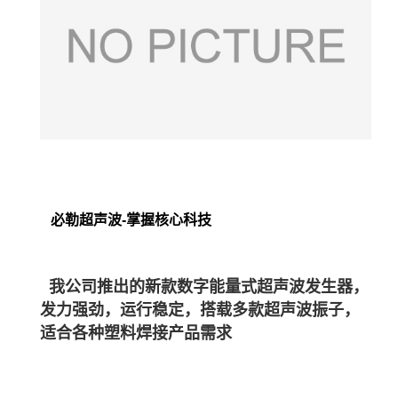
必勒超声波-掌握核心科技
我公司推出的新款数字能量式超声波发生器，
发力强劲，运行稳定，搭载多款超声波振子，
适合各种塑料焊接产品需求