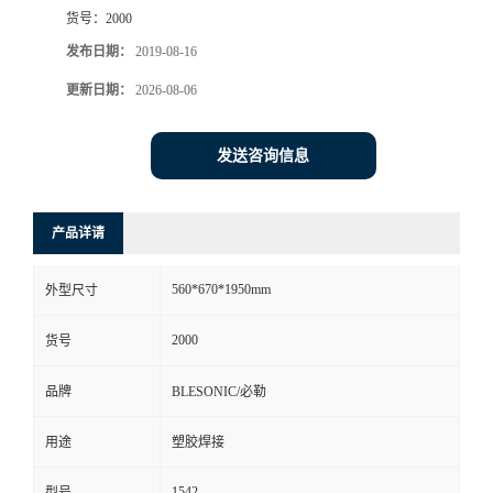
货号：
2000
发布日期：
2019-08-16
更新日期：
2026-08-06
发送咨询信息
产品详请
560*670*1950mm
外型尺寸
2000
货号
品牌
BLESONIC/必勒
用途
塑胶焊接
1542