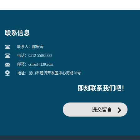
联系信息
联系人：陈宏海
电话：0512-55084382
邮箱：
cshks@139.com
地址：昆山市经济开发区中心河路76号
即刻联系我们吧！
提交留言