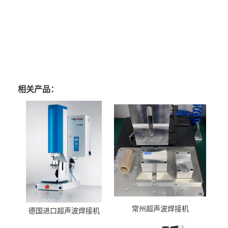
相关产品：
常州超声波焊接机
德国进口超声波焊接机