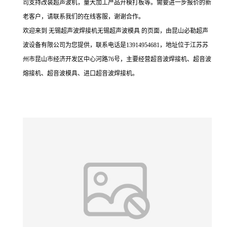
司支持改装超声波机，量大加工产品开模打板等。需要进一步报价的新
老客户，请联系我们的在线客服，谢谢合作。
欢迎来到 无锡超声波焊接机无锡超声波模具 的页面，由昆山必勒超声
波设备有限公司为您提供，联系电话是13914954681，地址位于江苏苏
州市昆山市经济开发区中心河路76号，主要经营超音波焊接机、超音波
熔接机、超音波模具、进口超音波焊接机。