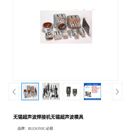
无锡超声波焊接机无锡超声波模具
品牌：
BLESONIC/必勒