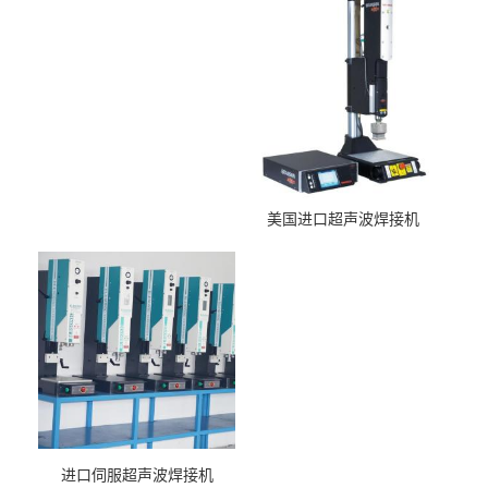
美国进口超声波焊接机
进口伺服超声波焊接机