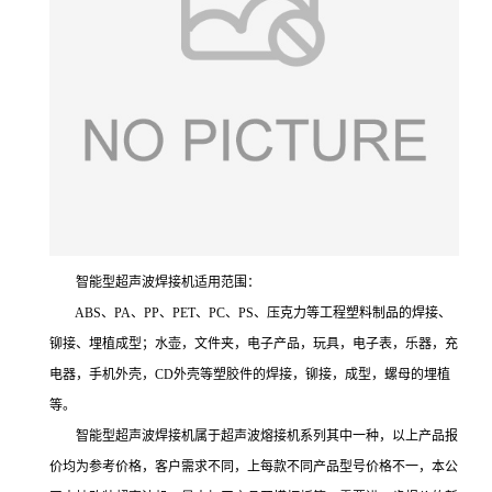
智能型超声波焊接机适用范围：
ABS、PA、PP、PET、PC、PS、压克力等工程塑料制品的焊接、
铆接、埋植成型；水壶，文件夹，电子产品，玩具，电子表，乐器，充
电器，手机外壳，CD外壳等塑胶件的焊接，铆接，成型，螺母的埋植
等。
智能型超声波焊接机属于超声波熔接机系列其中一种，以上产品报
价均为参考价格，客户需求不同，上每款不同产品型号价格不一，本公