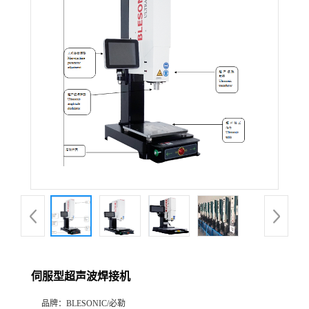
伺服型超声波焊接机
品牌：
BLESONIC/必勒