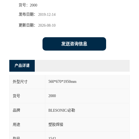
货号：
2000
发布日期：
2019-12-14
更新日期：
2026-08-10
发送咨询信息
产品详请
560*670*1950mm
外型尺寸
2000
货号
品牌
BLESONIC/必勒
用途
塑胶焊接
1542