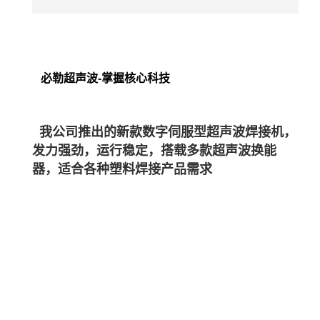
必勒超声波-掌握核心科技
我公司推出的新款数字伺服型超声波焊接机，
发力强劲，运行稳定，搭载多款超声波换能
器，适合各种塑料焊接产品需求