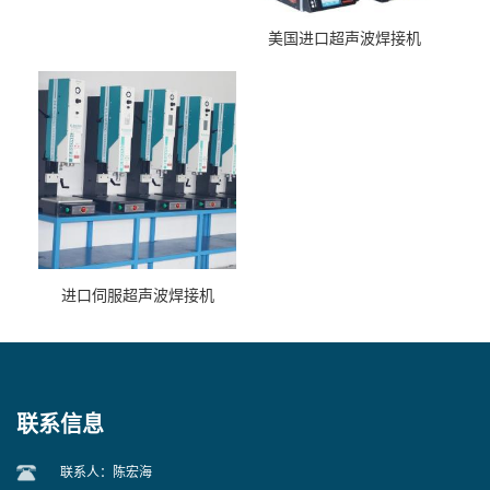
美国进口超声波焊接机
进口伺服超声波焊接机
联系信息
联系人：陈宏海