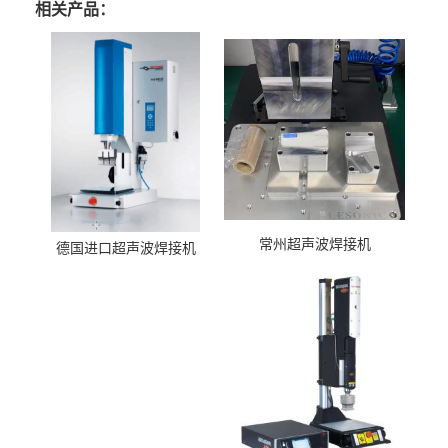
相关产品：
常州超声波焊接机
德国进口超声波焊接机