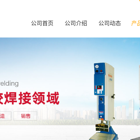
公司首页
公司介绍
公司动态
产