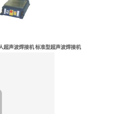
人超声波焊接机
标准型超声波焊接机