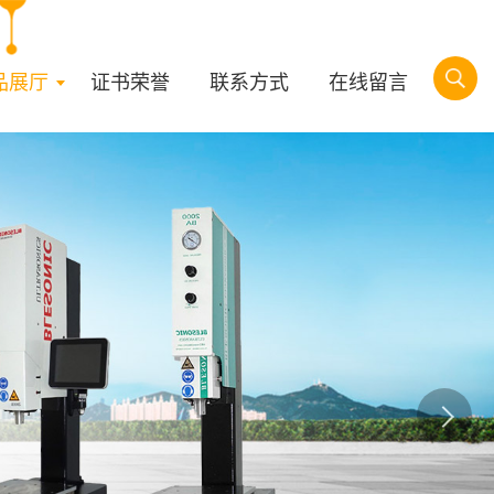
品展厅
证书荣誉
联系方式
在线留言