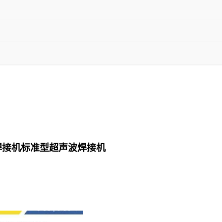
焊接机标准型超声波焊接机