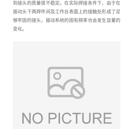
到接头的质量很不稳定。在实际焊接条件下，由于在
振动头下两焊件间及工作台表面上的接触处形成了足
够牢固的接头，振动系统的固有频率也会发生显著的
变化。