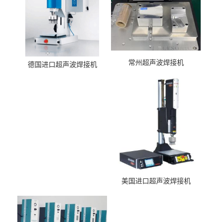
常州超声波焊接机
德国进口超声波焊接机
美国进口超声波焊接机