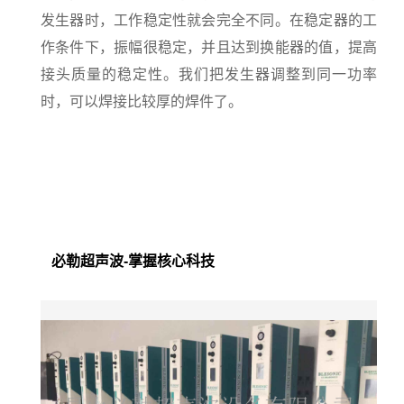
发生器时，工作稳定性就会完全不同。在稳定器的工
作条件下，振幅很稳定，并且达到换能器的值，提高
接头质量的稳定性。我们把发生器调整到同一功率
时，可以焊接比较厚的焊件了。
必勒超声波-掌握核心科技