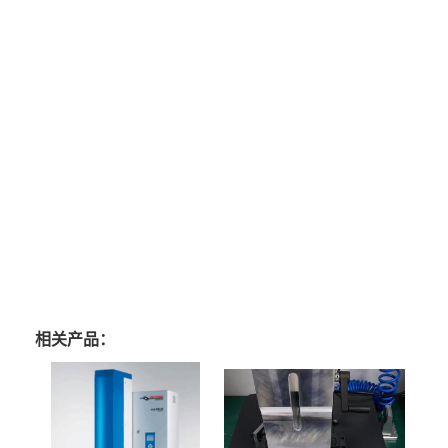
相关产品：