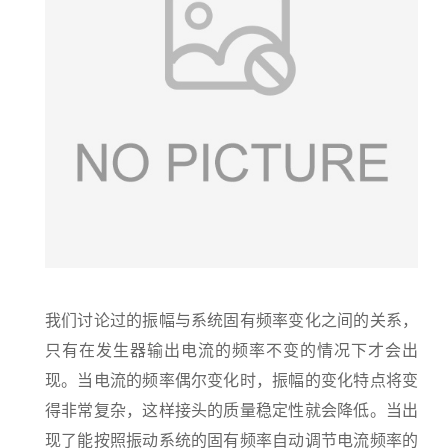
我们讨论过的振幅与系统固有频率变化之间的关系，
只有在发生器输出电流的频率不变的情况下才会出
现。当电流的频率偶尔变化时，振幅的变化特点将变
得非常复杂，这样接头的质量稳定性就会降低。当出
现了能按照振动系统的固有频率自动调节电流频率的