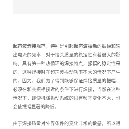
超声波焊接
规范，特别是引起
超声波振动
的振幅和输
出电流的频率，对于接头质量的稳定性有着很大的影
响。具有第一种热循环的焊接特点，振幅的稳定性是
的，这种焊接时在超声波振动功率不大的情况下产生
的。因为，我们为了得到能够保证焊接质量的振幅，
必须在和共振相接近的条件下进行焊接，当然在这种
情况下，即使机械振动系统的固有频率变化不大，也
会使振幅显著的降低。
由于焊接质量对外界条件的变化非常的敏感，所以得