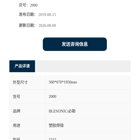
货号：
2000
发布日期：
2019-08-15
更新日期：
2026-08-09
发送咨询信息
产品详请
560*670*1950mm
外型尺寸
2000
货号
品牌
BLESONIC/必勒
用途
塑胶焊接
1542