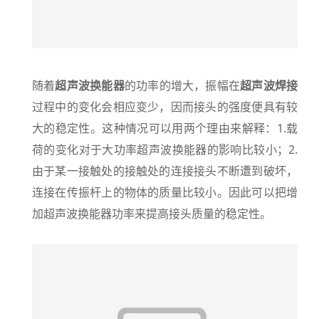
随着
超声波换能器
的功率的增大，振幅在
超声波焊接
过程中的变化会相应变少，因而接头的强度便具有较
大的稳定性。这种情况可以用两个理由来解释：1.载
荷的变化对于大功率超声波换能器的影响比较小；2.
由于某一接触处的接触处的连接接头不断遭到破坏，
连接在传振杆上的物体的质量比较小。因此可以把增
加超声波换能器功率来提高接头质量的稳定性。