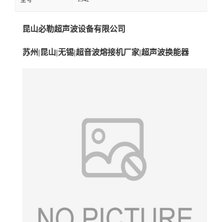
型号
昆山必勒超声波设备有限公司
苏州|昆山|无锡|超音波熔接机厂家|超声波换能器