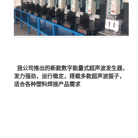
我公司推出的新款数字能量式超声波发生器，
发力强劲，运行稳定，搭载多款超声波振子，
适合各种塑料焊接产品需
求