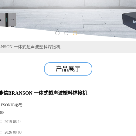
ANSON 一体式超声波塑料焊接机
产品展厅
能信BRANSON 一体式超声波塑料焊接机
LESONIC/必勒
00
：
2019-08-14
：
2026-08-08