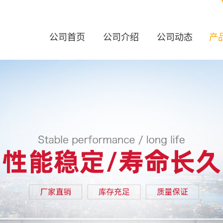
公司首页
公司介绍
公司动态
产