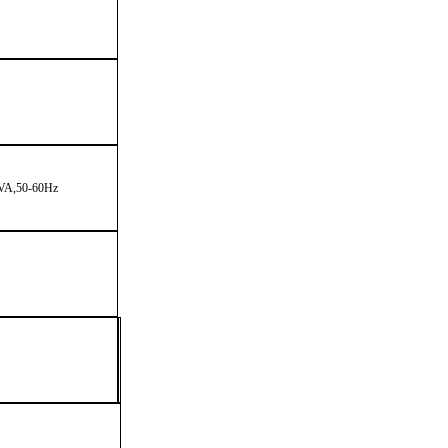
VA,50-60Hz