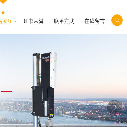
品展厅
证书荣誉
联系方式
在线留言