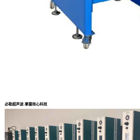
必勒超声波-掌握核心科技