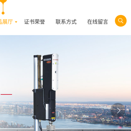
品展厅
证书荣誉
联系方式
在线留言