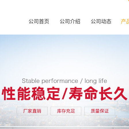
公司首页
公司介绍
公司动态
产