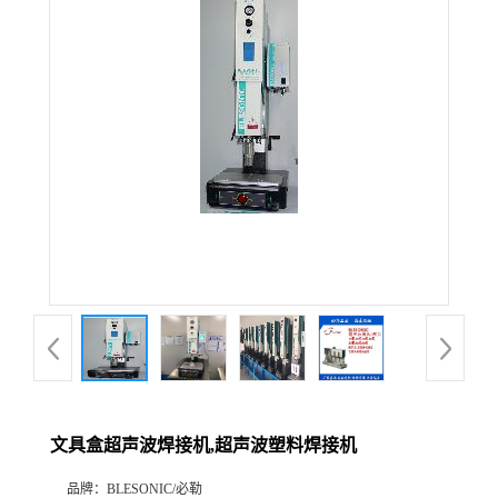
文具盒超声波焊接机,超声波塑料焊接机
品牌：
BLESONIC/必勒