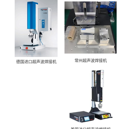
常州超声波焊接机
德国进口超声波焊接机