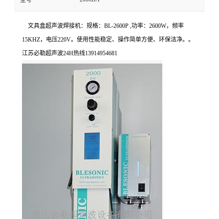
型号
文具盒超声波焊接机：规格：BL-2600P ,功率：2600W，频率
15KHZ，电压220V。使用性能稳定、操作简单方便、环保洁净。。
江苏必勒超声波24H热线13914954681