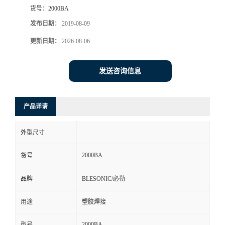
货号：
2000BA
发布日期：
2019-08-09
更新日期：
2026-08-06
发送咨询信息
产品详请
外型尺寸
2000BA
货号
品牌
BLESONIC/必勒
用途
塑胶焊接
2000BA