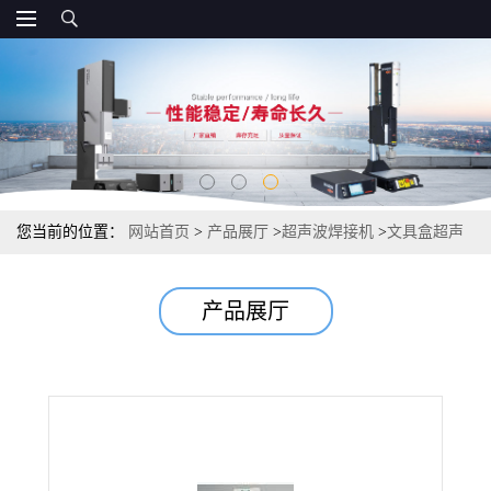
您当前的位置：
网站首页
>
产品展厅
>
超声波焊接机
>
文具盒超声
波焊接机,超声波塑料焊接机
产品展厅