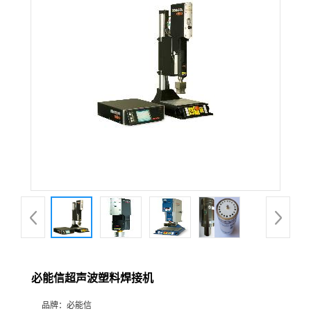
必能信超声波塑料焊接机
品牌：
必能信