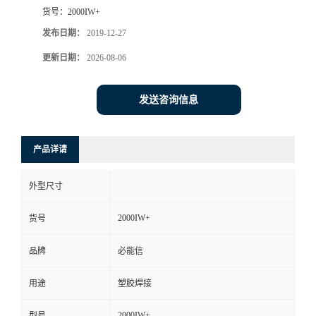
货号：
2000IW+
发布日期：
2019-12-27
更新日期：
2026-08-06
发送咨询信息
产品详请
外型尺寸
2000IW+
货号
品牌
必能信
用途
塑胶焊接
2000IW+