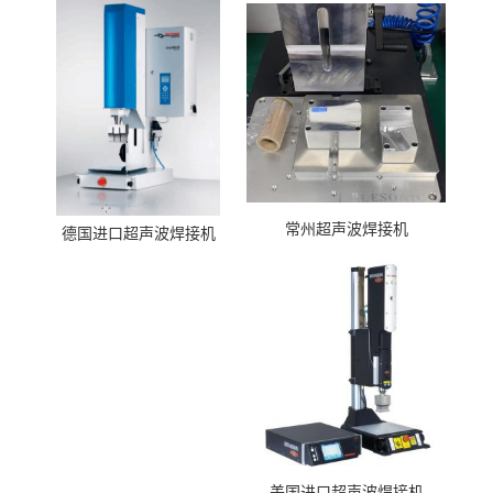
常州超声波焊接机
德国进口超声波焊接机
美国进口超声波焊接机