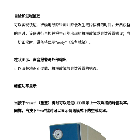
自检和过程监控
可以实现快速、准确地故障检测并降低发生故障停机的时间。开启设备
的同时，设备进行自检并报告可能出现的机械故障或参数设置错误；当
一切正常时，设备将显示“ready”（准备就绪）。
柱状图示、声音报警与外部输出
可以清楚地识别过载、机械故障与参数设置的错误。
峰值功率显示
当按下“reset”（重置）键时可以通过LED显示上一次焊接的峰值功率。
同样，当按下“test”键时可以显示调谐模式下的空载功率。