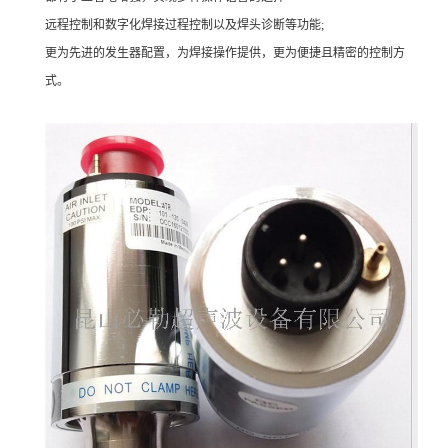
远程控制和数字化焊接过程控制以及焊头诊断等功能;
更为先进的发生器配置，为焊接操作提供，更为便捷且精密的控制方
式。