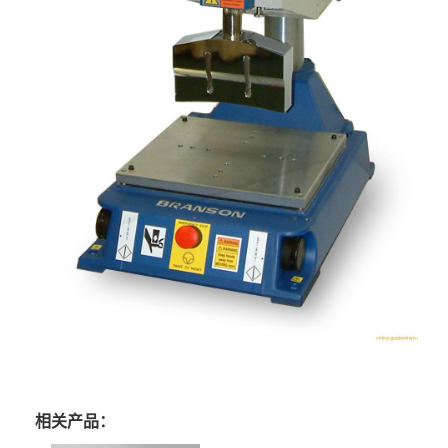
相关产品：