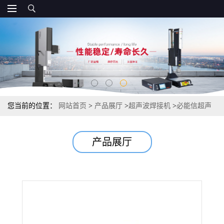
您当前的位置：
网站首页
>
产品展厅
>
超声波焊接机
>
必能信超声
波塑料焊接机
产品展厅