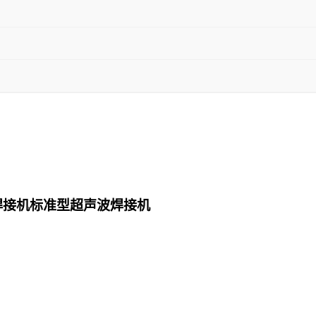
焊接机标准型超声波焊接机