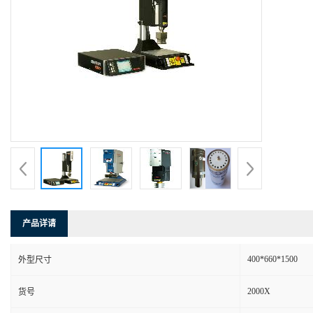
产品详请
400*660*1500
外型尺寸
2000X
货号