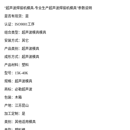
“超声波焊接机模具-专业生产超声波焊接机模具”参数说明
是否有现货：是
认证：ISO9001工序
组合类型：超声波模具模具
安装方式：其它
产品类别：超声波模具
成形方式：超声波模具
产品材料：塑料
型号：15K-40K
规格：超声波模具
商标：必勒超声波
包装：木箱
产地：江苏昆山
加工定制：是
类别：其他适用模具