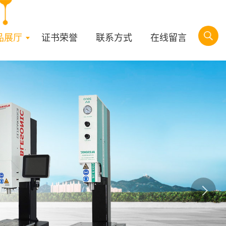
品展厅
证书荣誉
联系方式
在线留言