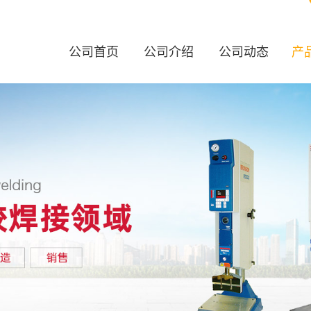
公司首页
公司介绍
公司动态
产