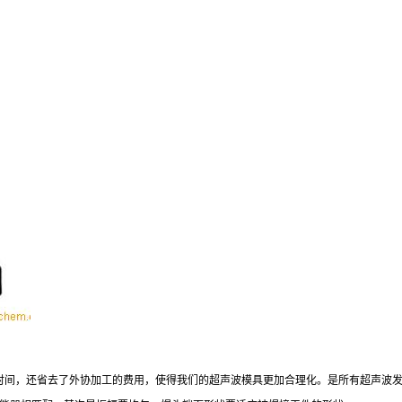
省时间，还省去了外协加工的费用，使得我们的超声波模具更加合理化。是所有超声波