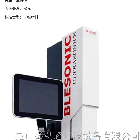
类型：塑料模
表面处理：抛光
标准类型：非标材料