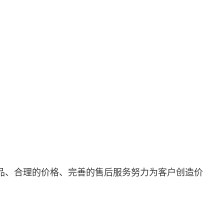
品、合理的价格、完善的售后服务努力为客户创造价