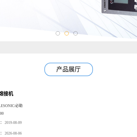
产品展厅
熔接机
LESONIC/必勒
00
：
2019-08-09
：
2026-08-06