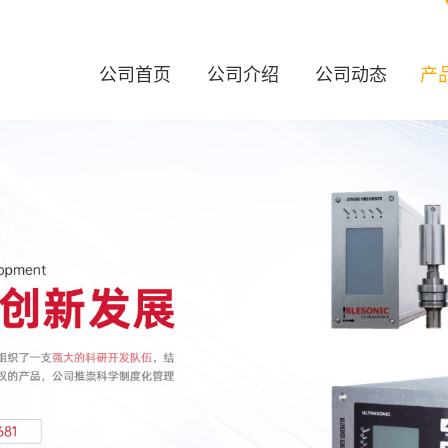
公司首页
公司介绍
公司动态
产