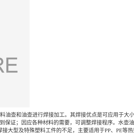
E塑料油壶和油壶进行焊接加工。其焊接优点是可应用于大
到保证；因应各种材料的需要，可调整焊接程序。水壶
焊接大型及特殊塑料工件的不足，主要适用于PP、PE等