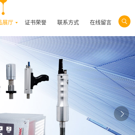
品展厅
证书荣誉
联系方式
在线留言