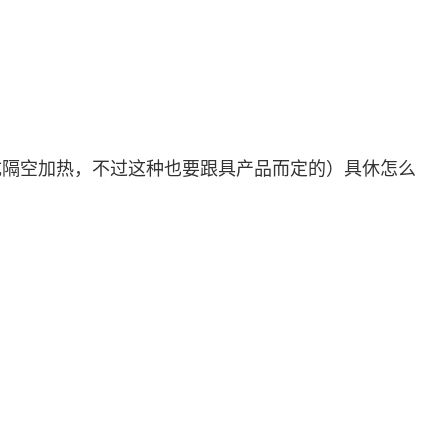
成隔空加热，不过这种也要跟具产品而定的）具休怎么