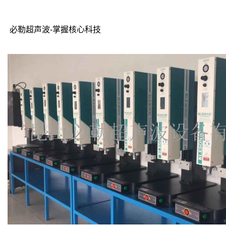
必勒超声波-掌握核心科技