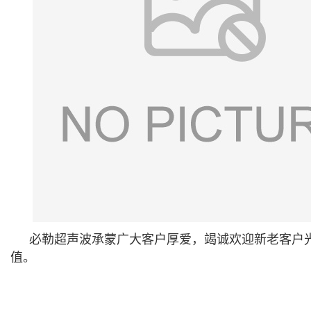
必勒超声波承蒙广大客户厚爱，竭诚欢迎新老客户
值。