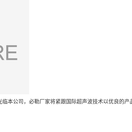
光临本公司，必勒厂家将紧跟国际超声波技术以优良的产