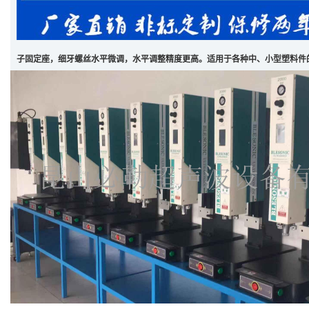
子固定座，细牙螺丝水平微调，水平调整精度更高。适用于各种中、小型塑料件