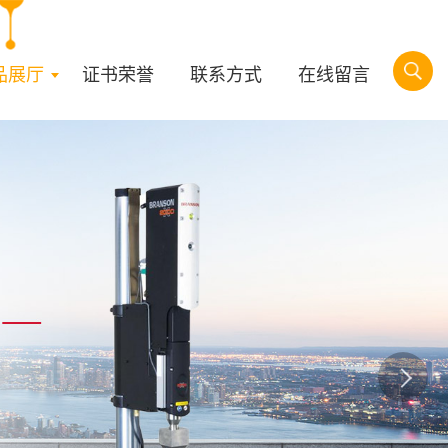
品展厅
证书荣誉
联系方式
在线留言