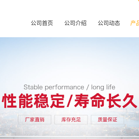
公司首页
公司介绍
公司动态
产