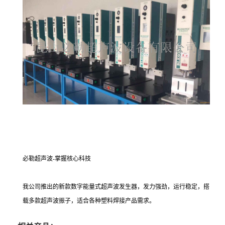
必勒超声波-掌握核心科技
我公司推出的新款数字能量式超声波发生器，发力强劲，运行稳定，搭
载多款超声波振子，适合各种塑料焊接产品需求。