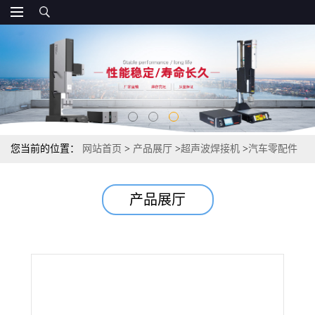
您当前的位置：
网站首页
>
产品展厅
>
超声波焊接机
>
汽车零配件
超声波清洗机
产品展厅