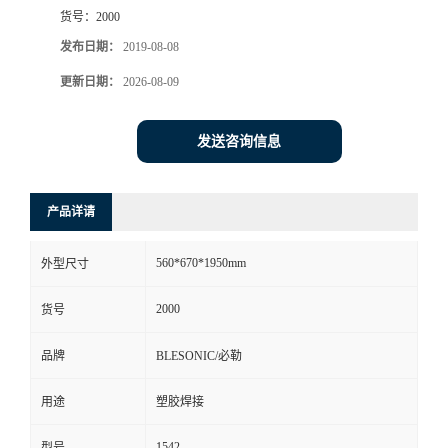
货号：
2000
发布日期：
2019-08-08
更新日期：
2026-08-09
发送咨询信息
产品详请
560*670*1950mm
外型尺寸
2000
货号
品牌
BLESONIC/必勒
用途
塑胶焊接
1542