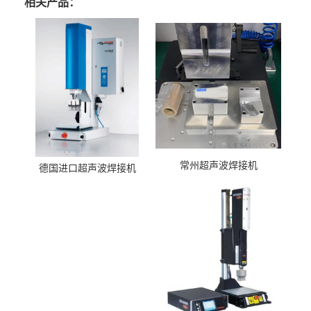
相关产品：
常州超声波焊接机
德国进口超声波焊接机