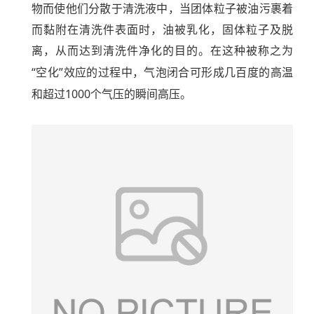
物而使他们分散于清洗液中，当团体粒子被油污裹着
而黏附在清洗件表面时，油被乳化，固体粒子及脱
离，从而达到清洗件净化的目的。在这种被称之为
“
”
空化
效应的过程中，气泡闭合可形成几百度的高温
1000
和超过
个气压的瞬间高压。