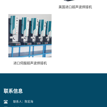
美国进口超声波焊接机
进口伺服超声波焊接机
联系信息
联系人：陈宏海