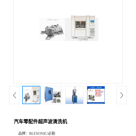
汽车零配件超声波清洗机
品牌：
BLESONIC/必勒