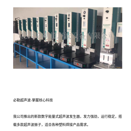
必勒超声波-掌握核心科技
我公司推出的新款数字能量式超声波发生器，发力强劲，运行稳定，搭
载多款超声波振子，适合各种塑料焊接产品需求。