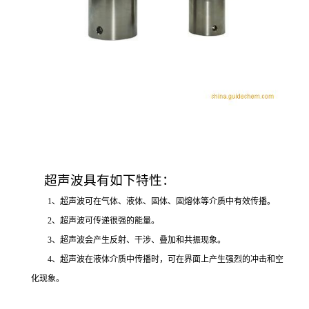
超声波具有如下特性：
1、超声波可在气体、液体、固体、固熔体等介质中有效传播。
2、超声波可传递很强的能量。
3、超声波会产生反射、干涉、叠加和共振现象。
4、超声波在液体介质中传播时，可在界面上产生强烈的冲击和空
化现象。