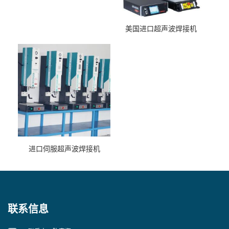
美国进口超声波焊接机
进口伺服超声波焊接机
联系信息