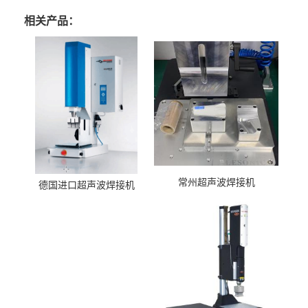
相关产品：
常州超声波焊接机
德国进口超声波焊接机