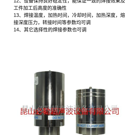
12、设备保持良好稳定性，能保证一致的焊接效果及
工件加工后高度的准确性
13、焊接温度，加热时间，冷却时间，加热深度，熔
接深度压力，转接时间等参数均可调
14、其它选择性的焊接参数也可调