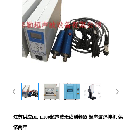
江苏供应BL-L100超声波无线测频器 超声波焊接机 保
修两年