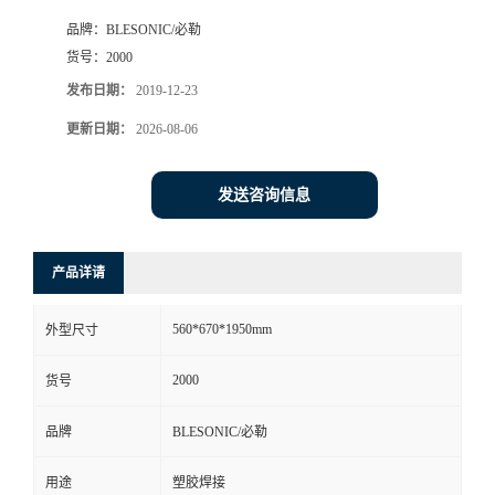
品牌：
BLESONIC/必勒
货号：
2000
发布日期：
2019-12-23
更新日期：
2026-08-06
发送咨询信息
产品详请
560*670*1950mm
外型尺寸
2000
货号
品牌
BLESONIC/必勒
用途
塑胶焊接