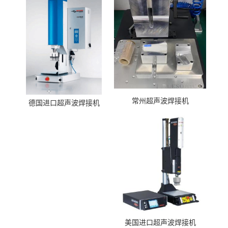
常州超声波焊接机
德国进口超声波焊接机
美国进口超声波焊接机