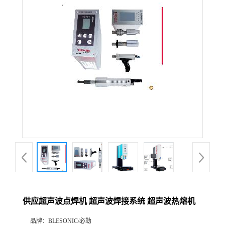
供应超声波点焊机 超声波焊接系统 超声波热熔机
品牌：
BLESONIC/必勒