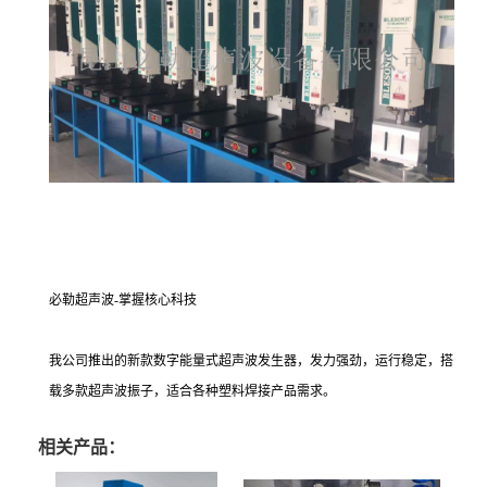
必勒超声波-掌握核心科技
我公司推出的新款数字能量式超声波发生器，发力强劲，运行稳定，搭
载多款超声波振子，适合各种塑料焊接产品需求。
相关产品：