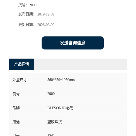
货号：
2000
发布日期：
2019-12-09
更新日期：
2026-08-09
发送咨询信息
产品详请
560*670*1950mm
外型尺寸
2000
货号
品牌
BLESONIC/必勒
用途
塑胶焊接
1542