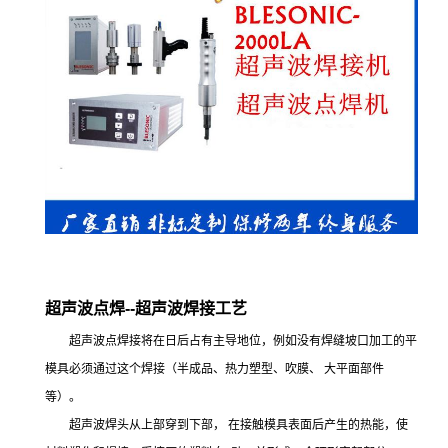
超声波点焊--超声波焊接工艺
超声波点焊接将在日后占有主导地位，例如没有焊缝坡口加工的平
模具必须通过这个焊接（半成品、热力塑型、吹膜、 大平面部件
等）。
超声波焊头从上部穿到下部， 在接触模具表面后产生的热能，使