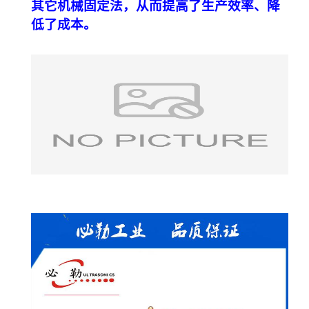
其它机械固定法，从而提高了生产效率、降
低了成本。