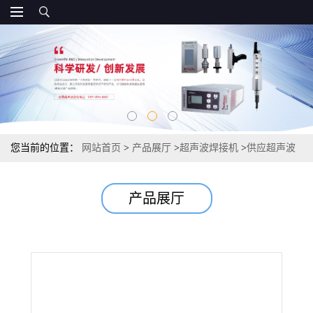
您当前的位置：
网站首页
>
产品展厅
>
超声波焊接机
>
供应超声波
点焊机 超声波焊接系统 超声波热熔机
产品展厅