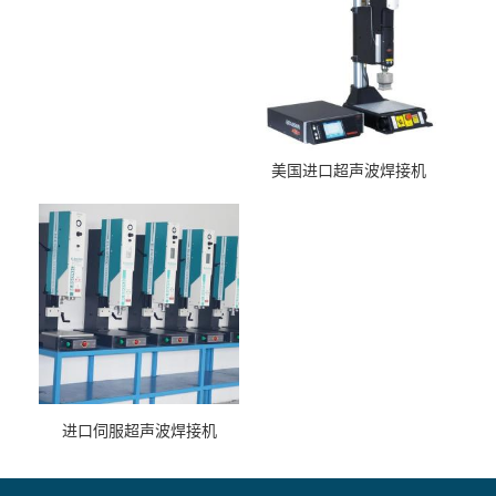
美国进口超声波焊接机
进口伺服超声波焊接机