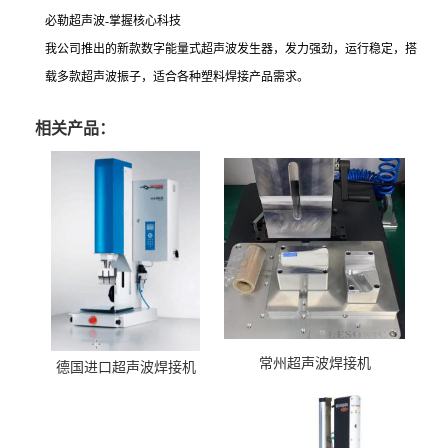
必勒超声波-掌握核心科技
我公司推出的新款数字能量式超声波发生器，发力强劲，运行稳定，搭
载多款超声波振子，适合各种塑料焊接产品需求。
相关产品：
常州超声波焊接机
德国进口超声波焊接机