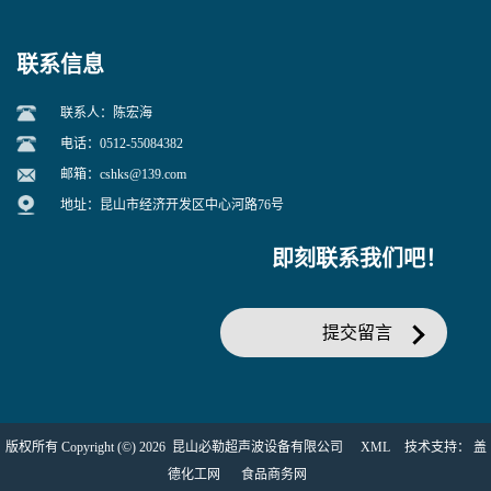
联系信息
联系人：陈宏海
电话：0512-55084382
邮箱：
cshks@139.com
地址：昆山市经济开发区中心河路76号
即刻联系我们吧！
提交留言
版权所有 Copyright (©) 2026
昆山必勒超声波设备有限公司
XML
技术支持：
盖
德化工网
食品商务网