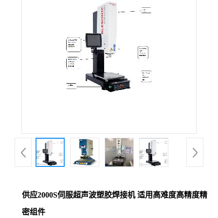
供应2000S伺服超声波塑胶焊接机 适用高难度高精度精
密组件