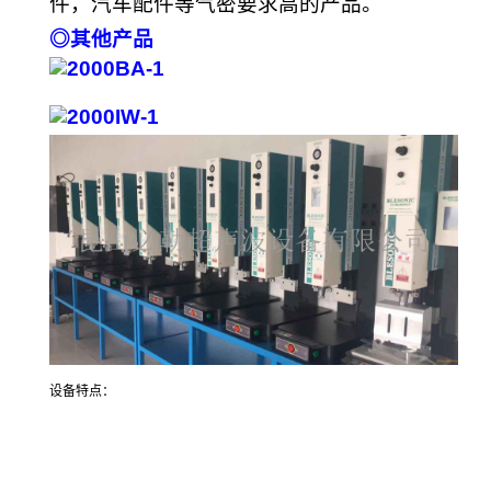
件，汽车配件等气密要求高的产品。
◎其他产品
设备特点：