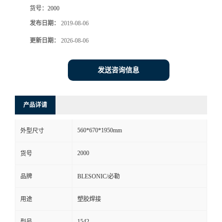
货号：
2000
发布日期：
2019-08-06
更新日期：
2026-08-06
发送咨询信息
产品详请
560*670*1950mm
外型尺寸
2000
货号
品牌
BLESONIC/必勒
用途
塑胶焊接
1542