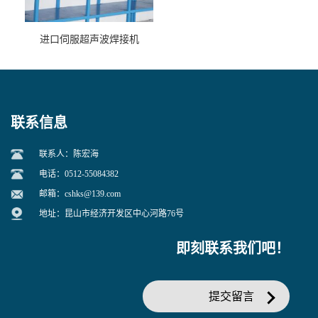
进口伺服超声波焊接机
联系信息
联系人：陈宏海
电话：0512-55084382
邮箱：
cshks@139.com
地址：昆山市经济开发区中心河路76号
即刻联系我们吧！
提交留言