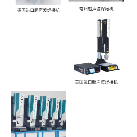
常州超声波焊接机
德国进口超声波焊接机
美国进口超声波焊接机