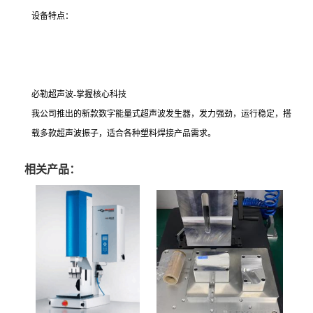
设备特点：
必勒超声波-掌握核心科技
我公司推出的新款数字能量式超声波发生器，发力强劲，运行稳定，搭
载多款超声波振子，适合各种塑料焊接产品需求。
相关产品：