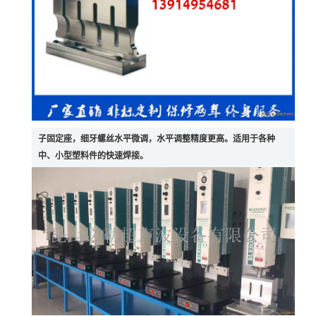
子固定座，细牙螺丝水平微调，水平调整精度更高。适用于各种
中、小型塑料件的快速焊接。