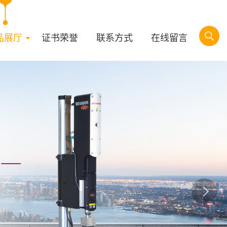
品展厅
证书荣誉
联系方式
在线留言