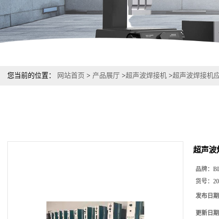
您当前的位置：
网站首页
>
产品展厅
>
超声波焊接机
>
超声波焊接机
超声波
品牌：
B
货号：
20
发布日期
更新日期