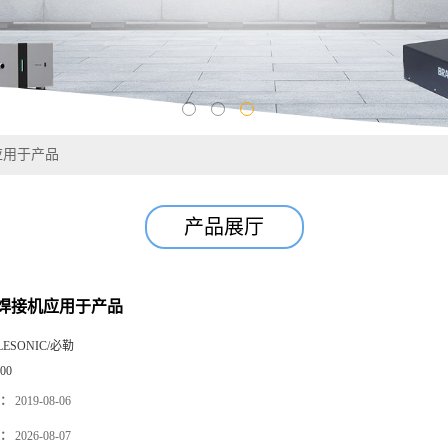
应用于产品
产品展厅
焊接机应用于产品
LESONIC/必勒
00
：
2019-08-06
：
2026-08-07