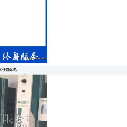
的快速焊接。