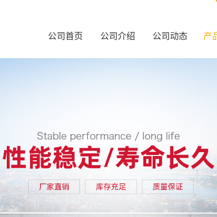
公司首页
公司介绍
公司动态
产