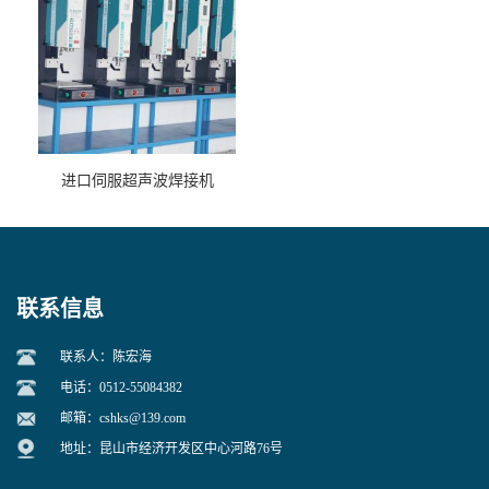
进口伺服超声波焊接机
联系信息
联系人：陈宏海
电话：0512-55084382
邮箱：
cshks@139.com
地址：昆山市经济开发区中心河路76号