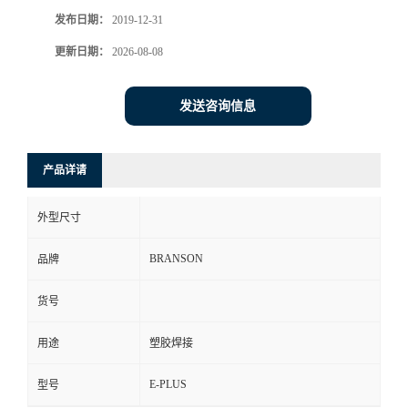
发布日期：
2019-12-31
更新日期：
2026-08-08
发送咨询信息
产品详请
外型尺寸
BRANSON
品牌
货号
用途
塑胶焊接
E-PLUS
型号