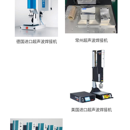
常州超声波焊接机
德国进口超声波焊接机
美国进口超声波焊接机