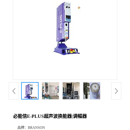
必能信E-PLUS超声波换能器|调幅器
品牌：
BRANSON