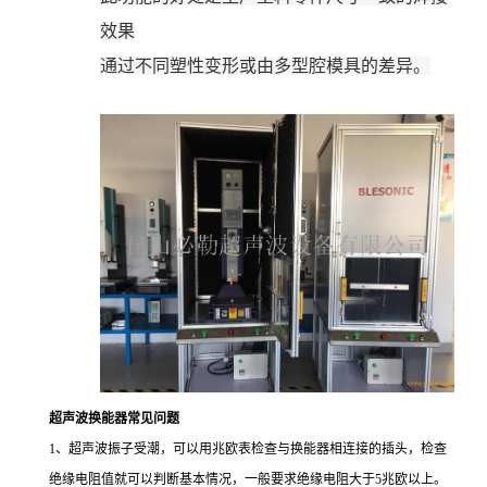
效果
通过不同塑性变形或由多型腔模具的差异。
超声波换能器常见问题
1、超声波振子受潮，可以用兆欧表检查与换能器相连接的插头，检查
绝缘电阻值就可以判断基本情况，一般要求绝缘电阻大于5兆欧以上。