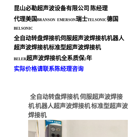
昆山必勒超声波设备有限公司
陈经理
代理美国
瑞士
德国
BRANSON EMERSON
TELSONIC
BELSONIC
全自动转盘焊接机伺服超声波焊接机机器人
超声波焊接机标准型超声波焊接机
超声波焊接机全系质保
年
BELER
2
实际价格请联系陈经理咨询
全自动转盘焊接机
伺服超声波焊接
机
机器人超声波焊接机
标准型超声波
焊接机