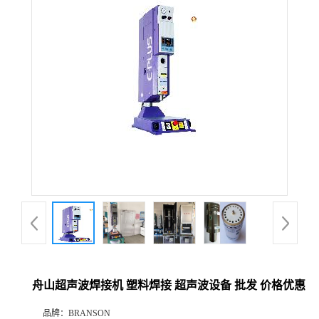
舟山超声波焊接机 塑料焊接 超声波设备 批发 价格优惠
品牌：
BRANSON