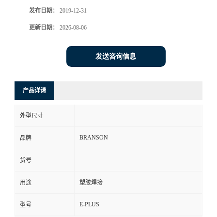
发布日期：
2019-12-31
更新日期：
2026-08-06
发送咨询信息
产品详请
外型尺寸
BRANSON
品牌
货号
用途
塑胶焊接
E-PLUS
型号