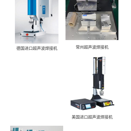
常州超声波焊接机
德国进口超声波焊接机
美国进口超声波焊接机