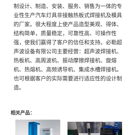
制设计、制造、安装、服务、销售为一体的专
业性生产汽车灯具非接触热板式焊接机及模具
的厂家。很大程度上使产品造型美观、得体、
结构简单，质量稳定，可靠性高、可操作性
强，使我们赢得了客户的信任和支持。必勒超
声波设备有限公司主要经营：超声波焊接机、
热板机、高周波机、振动摩擦焊接机、旋熔
机、热熔机、高频诱导机、集成水槽焊接机。
也可根据客户的实际需要进行适应性的设计制
造。
相关产品：