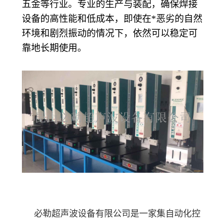
五金等行业。专业的生产与装配，确保焊接
设备的高性能和低成本，即使在*恶劣的自然
环境和剧烈振动的情况下，依然可以稳定可
靠地长期使用。
必勒超声波设备有限公司是一家集自动化控