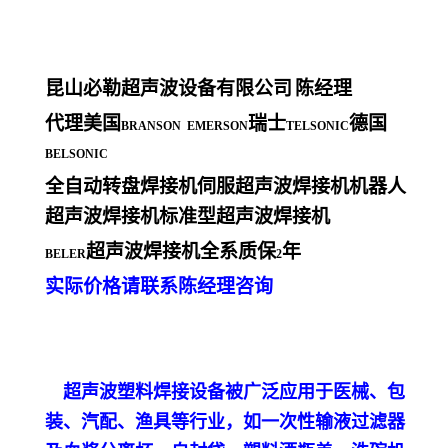
昆山必勒超声波设备有限公司
陈经理
代理美国
瑞士
德国
BRANSON EMERSON
TELSONIC
BELSONIC
全自动转盘焊接机伺服超声波焊接机机器人
超声波焊接机标准型超声波焊接机
超声波焊接机全系质保
年
BELER
2
实际价格请联系陈经理咨询
超声波塑料焊接设备被广泛应用于医械、包
装、汽配、渔具等行业，如一次性输液过滤器