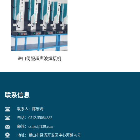
进口伺服超声波焊接机
联系信息
联系人：陈宏海
电话：0512-55084382
邮箱：
cshks@139.com
地址：昆山市经济开发区中心河路76号