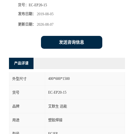
货号：
EC-EP20-15
发布日期：
2019-08-05
更新日期：
2026-08-07
发送咨询信息
产品详请
400*600*1500
外型尺寸
EC-EP20-15
货号
品牌
艾默生 迅能
用途
塑胶焊接
EC/EP