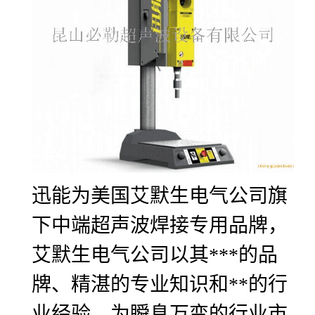
迅能为美国艾默生电气公司旗
下中端超声波焊接专用品牌，
艾默生电气公司以其***的品
牌、精湛的专业知识和**的行
业经验，为瞬息万变的行业市