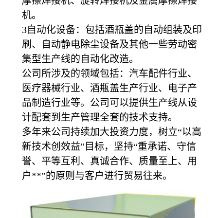
摩擦焊接机、旋转焊接机及金属摩擦焊接
机。
3自动化设备：包括酒瓶盖的自动组装及印
刷、自动静电除尘设备及其他一些劳动密
集型生产线的自动化改造。
公司所涉及的领域包括：汽车配件行业、
医疗器械行业、酒瓶盖生产行业、电子产
品制造行业等。公司可以提供生产线从设
计配套到生产管理全套的技术支持。
多年来公司持续加大投资力度，树立“以高
新技术创效益”目标，坚持“重承诺、守信
誉、平等互利、真诚合作、质量至上、用
户**”的原则与客户进行贸易往来。