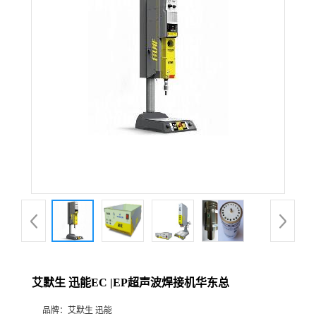
艾默生 迅能EC |EP超声波焊接机华东总
品牌：
艾默生 迅能