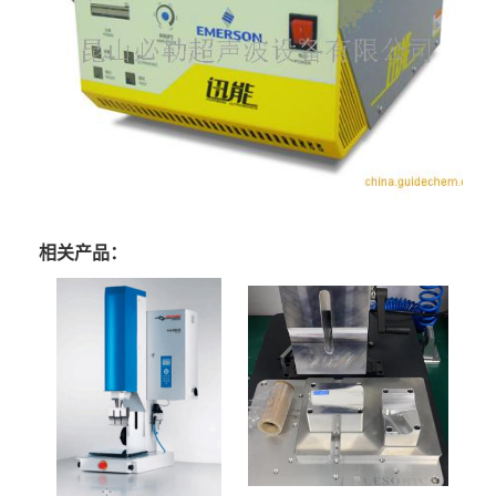
相关产品：