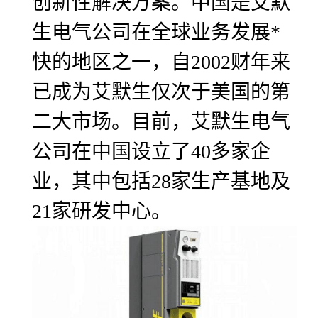
创新性解决方案。中国是艾默
生电气公司在全球业务发展*
快的地区之一，自2002财年来
已成为艾默生仅次于美国的第
二大市场。目前，艾默生电气
公司在中国设立了40多家企
业，其中包括28家生产基地及
21家研发中心。