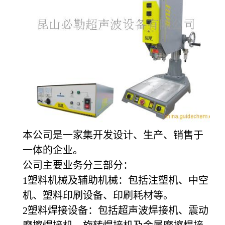
本公司是一家集开发设计、生产、销售于
一体的企业。
公司主要业务分三部分：
1塑料机械及辅助机械：包括注塑机、中空
机、塑料印刷设备、印刷耗材等。
2塑料焊接设备：包括超声波焊接机、震动