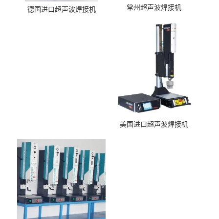
常州超声波焊接机
德国进口超声波焊接机
美国进口超声波焊接机