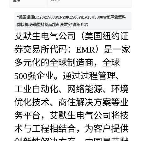
型号
“美国迅能EC20k1500wEP20K1500WEP15K3300W超声波塑料
焊接机/必勒塑料制品超声波焊接”详细介绍
艾默生电气公司（美国纽约证
券交易所代码：EMR）是一家
多元化的全球制造商，全球
500强企业。通过过程管理、
工业自动化、网络能源、环境
优化技术、商住解决方案等业
务平台，艾默生电气公司将技
术与工程相结合，为客户提供