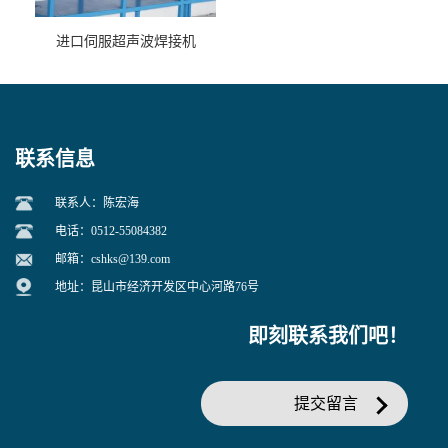
进口伺服超声波焊接机
联系信息
联系人：陈宏海
电话：0512-55084382
邮箱：
cshks@139.com
地址：昆山市经济开发区中心河路76号
即刻联系我们吧！
提交留言