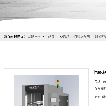
您当前的位置：
网站首页
>
产品展厅
>
热板机
>
伺服热板机、热板焊
伺服热
品牌：
B
发布日期
更新日期