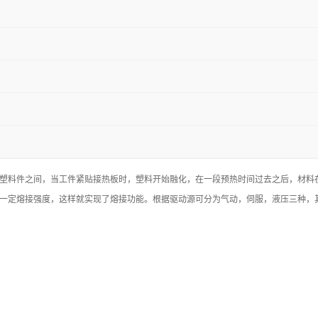
塑料件之间，当工件紧贴接热板时，塑料开始融化，在一段预热时间过去之后，材料
一定熔接强度，这样就实现了熔接功能。根据驱动源可分为气动，伺服，液压三种，