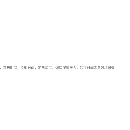
度，加热时间，冷却时间，加热深度，熔接深度压力，转接时间等参数均可调