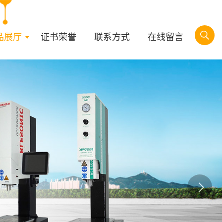
品展厅
证书荣誉
联系方式
在线留言