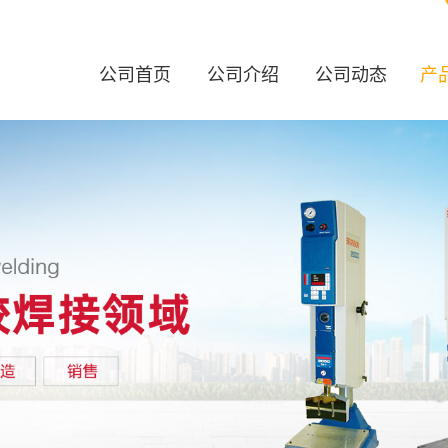
公司首页
公司介绍
公司动态
产