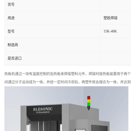
货号
用途
塑胶焊接
15K-40K
型号
制造商
是否进口
热板机通过一块有温度控制的加热板来焊接塑料元件，焊接时接热板装置用于两个
间通过分子运动成为一体，并经一定时间冷却后，两塑件就会熔合为一体，并达到