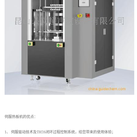
伺服热板机的优点：
1、 伺服驱动技术及TH5S闭环过程控制系统，给您带来的使用体验；