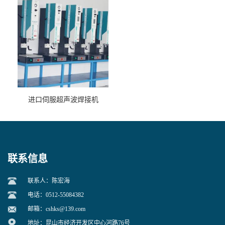
进口伺服超声波焊接机
联系信息
联系人：陈宏海
电话：0512-55084382
邮箱：
cshks@139.com
地址：昆山市经济开发区中心河路76号