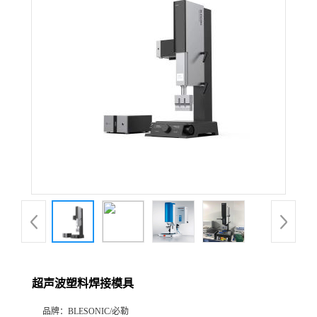
超声波塑料焊接模具
品牌：
BLESONIC/必勒