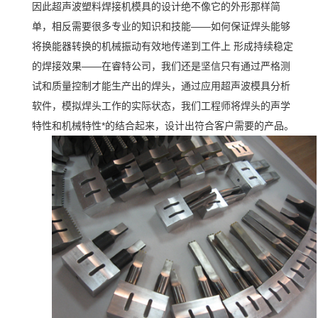
因此超声波塑料焊接机模具的设计绝不像它的外形那样简
单，相反需要很多专业的知识和技能——如何保证焊头能够
将换能器转换的机械振动有效地传递到工件上 形成持续稳定
的焊接效果——在睿特公司，我们还是坚信只有通过严格测
试和质量控制才能生产出的焊头，通过应用超声波模具分析
软件，模拟焊头工作的实际状态，我们工程师将焊头的声学
特性和机械特性*的结合起来，设计出符合客户需要的产品。