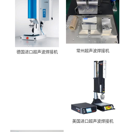
常州超声波焊接机
德国进口超声波焊接机
美国进口超声波焊接机