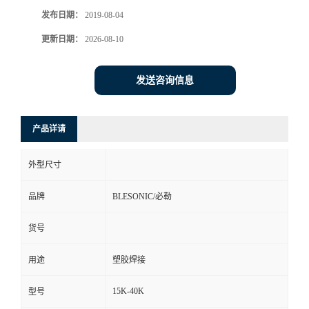
发布日期：
2019-08-04
更新日期：
2026-08-10
发送咨询信息
产品详请
外型尺寸
品牌
BLESONIC/必勒
货号
用途
塑胶焊接
15K-40K
型号