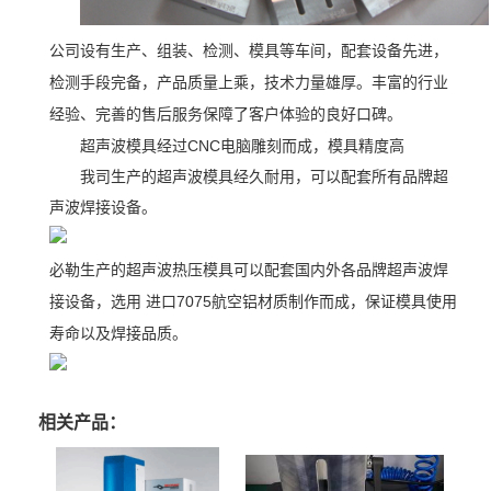
公司设有生产、组装、检测、模具等车间，配套设备先进，
检测手段完备，产品质量上乘，技术力量雄厚。丰富的行业
经验、完善的售后服务保障了客户体验的良好口碑。
超声波模具经过CNC电脑雕刻而成，模具精度高
我司生产的超声波模具经久耐用，可以配套所有品牌超
声波焊接设备。
必勒生产的超声波热压模具可以配套国内外各品牌超声波焊
接设备，选用 进口7075航空铝材质制作而成，保证模具使用
寿命以及焊接品质。
相关产品：