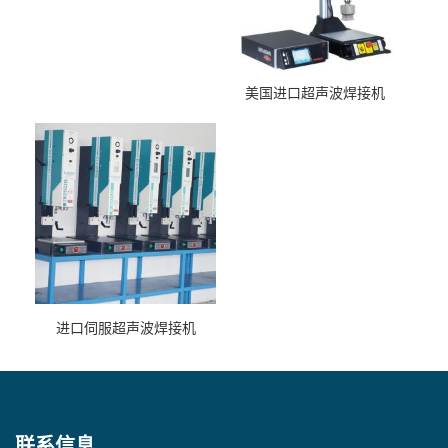
美国进口超声波焊接机
进口伺服超声波焊接机
联系信息