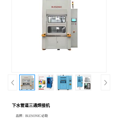
下水管道三通焊接机
品牌：
BLESONIC/必勒