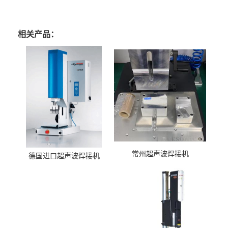
相关产品：
常州超声波焊接机
德国进口超声波焊接机