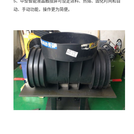
5、中型智能液晶触摸屏可设定进料、热熔、固化时间和自
动、手动功能，操作更为简便。