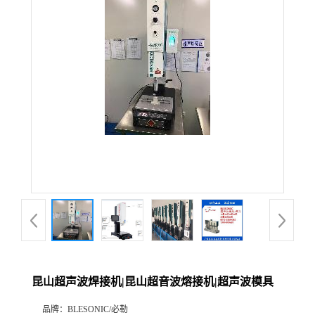
昆山超声波焊接机|昆山超音波熔接机|超声波模具
品牌：
BLESONIC/必勒