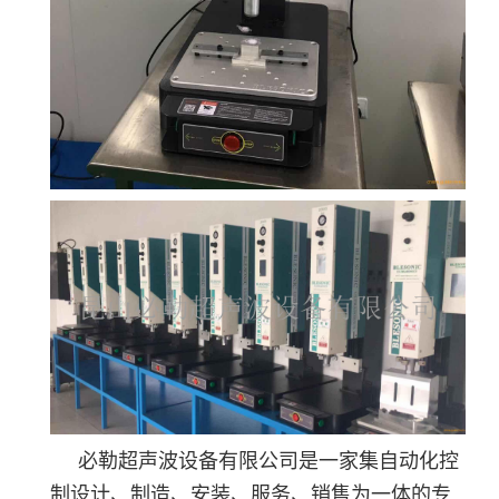
必勒超声波设备有限公司是一家集自动化控
制设计、制造、安装、服务、销售为一体的专