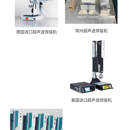
常州超声波焊接机
德国进口超声波焊接机
美国进口超声波焊接机