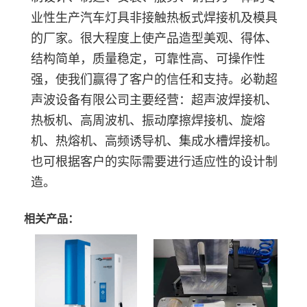
业性生产汽车灯具非接触热板式焊接机及模具
的厂家。很大程度上使产品造型美观、得体、
结构简单，质量稳定，可靠性高、可操作性
强，使我们赢得了客户的信任和支持。必勒超
声波设备有限公司主要经营：超声波焊接机、
热板机、高周波机、振动摩擦焊接机、旋熔
机、热熔机、高频诱导机、集成水槽焊接机。
也可根据客户的实际需要进行适应性的设计制
造。
相关产品：