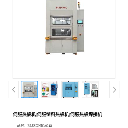
伺服热板机|伺服塑料热板机|伺服热板焊接机
品牌：
BLESONIC/必勒