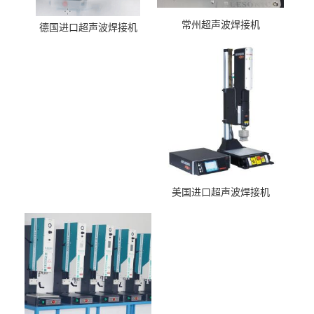
常州超声波焊接机
德国进口超声波焊接机
美国进口超声波焊接机