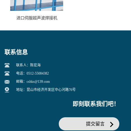
进口伺服超声波焊接机
联系信息
联系人：陈宏海
电话：0512-55084382
邮箱：
cshks@139.com
地址：昆山市经济开发区中心河路76号
即刻联系我们吧！
提交留言