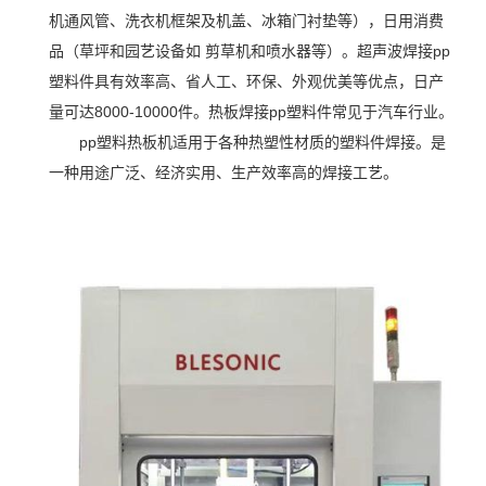
机通风管、洗衣机框架及机盖、冰箱门衬垫等），日用消费
品（草坪和园艺设备如 剪草机和喷水器等）。超声波焊接pp
塑料件具有效率高、省人工、环保、外观优美等优点，日产
量可达8000-10000件。热板焊接pp塑料件常见于汽车行业。
pp塑料热板机适用于各种热塑性材质的塑料件焊接。是
一种用途广泛、经济实用、生产效率高的焊接工艺。