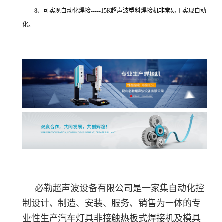
8、可实现自动化焊接-----15K超声波塑料焊接机非常易于实现自动
化。
必勒超声波设备有限公司是一家集自动化控
制设计、制造、安装、服务、销售为一体的专
业性生产汽车灯具非接触热板式焊接机及模具