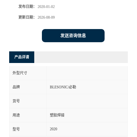
发布日期：
2020-01-02
更新日期：
2026-08-09
发送咨询信息
产品详请
外型尺寸
品牌
BLESONIC/必勒
货号
用途
塑胶焊接
2020
型号