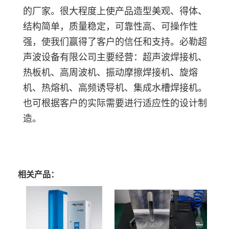
的厂家。很大程度上使产品造型美观、得体、
结构简单，质量稳定，可靠性高、可操作性
强，使我们赢得了客户的信任和支持。必勒超
声波设备有限公司主要经营：超声波焊接机、
热板机、高周波机、振动摩擦焊接机、旋熔
机、热熔机、高频诱导机、集成水槽焊接机。
也可根据客户的实际需要进行适应性的设计制
造。
相关产品：