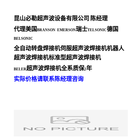
昆山必勒超声波设备有限公司
陈经理
代理美国
瑞士
德国
BRANSON EMERSON
TELSONIC
BELSONIC
全自动转盘焊接机伺服超声波焊接机机器人
超声波焊接机标准型超声波焊接机
超声波焊接机全系质保
年
BELER
2
实际价格请联系陈经理咨询