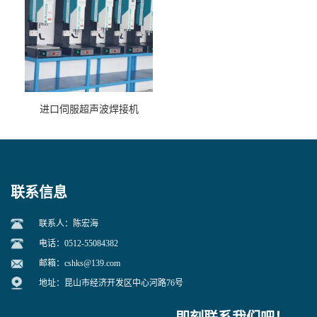
进口伺服超声波焊接机
联系信息
联系人：陈宏海
电话：0512-55084382
邮箱：
cshks@139.com
地址：昆山市经济开发区中心河路76号