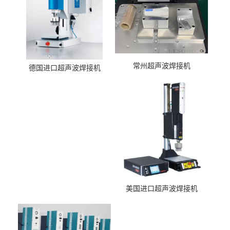
常州超声波焊接机
德国进口超声波焊接机
美国进口超声波焊接机