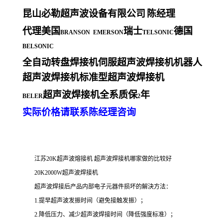
昆山必勒超声波设备有限公司
陈经理
代理美国
瑞士
德国
BRANSON EMERSON
TELSONIC
BELSONIC
全自动转盘焊接机伺服超声波焊接机机器人
超声波焊接机标准型超声波焊接机
超声波焊接机全系质保
年
BELER
2
实际价格请联系陈经理咨询
江苏20K超声波熔接机 超声波焊接机哪家做的比较好
20K2000W超声波焊接机
超声波焊接后产品内部电子元器件损坏的解決方法：
1.提早超声波发振时间（避免接触发振）；
2.降低压力、减少超声波焊接时间（降低强度标准）；