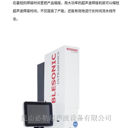
在最短的焊接时间里把产品熔接，用大功率的超声波焊接机就可以缩短
超声波焊接时间，不仅提高了产能，还能有效地进行长时间流水线作
业。