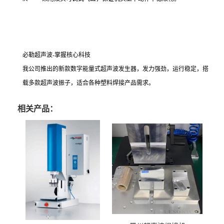
必勒超声波-掌握核心科技
我公司推出的新款数字能量式超声波发生器，发力强劲，运行稳定，搭
载多款超声波振子，适合各种塑料焊接产品需求。
相关产品：