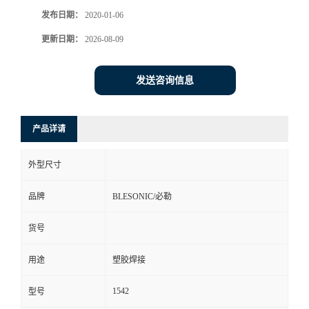
发布日期：
2020-01-06
更新日期：
2026-08-09
发送咨询信息
产品详请
外型尺寸
品牌
BLESONIC/必勒
货号
用途
塑胶焊接
1542
型号