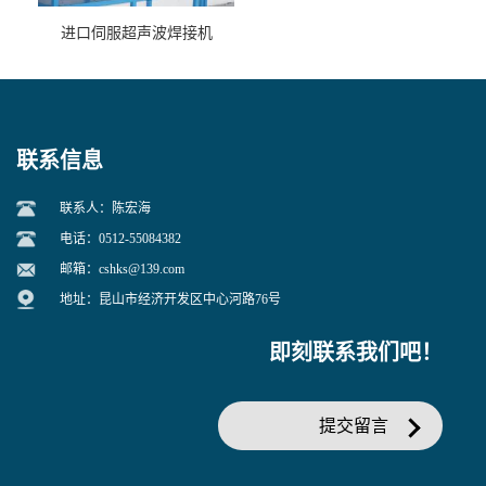
进口伺服超声波焊接机
联系信息
联系人：陈宏海
电话：0512-55084382
邮箱：
cshks@139.com
地址：昆山市经济开发区中心河路76号
即刻联系我们吧！
提交留言