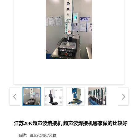
江苏20K超声波熔接机 超声波焊接机哪家做的比较好
品牌：
BLESONIC/必勒