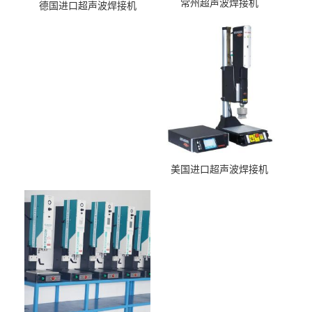
常州超声波焊接机
德国进口超声波焊接机
美国进口超声波焊接机