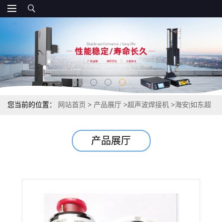
您当前的位置：
网站首页
>
产品展厅
>
超声波焊接机
>
海安|如东超
声波焊接机|超声波模具
产品展厅