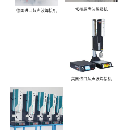
常州超声波焊接机
德国进口超声波焊接机
美国进口超声波焊接机