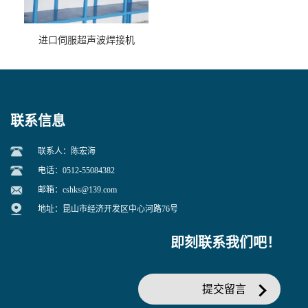
进口伺服超声波焊接机
联系信息
联系人：陈宏海
电话：0512-55084382
邮箱：
cshks@139.com
地址：昆山市经济开发区中心河路76号
即刻联系我们吧！
提交留言