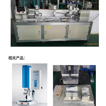
相关产品：