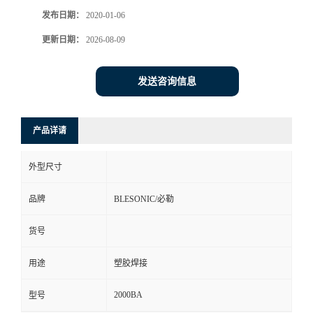
发布日期：
2020-01-06
更新日期：
2026-08-09
发送咨询信息
产品详请
外型尺寸
品牌
BLESONIC/必勒
货号
用途
塑胶焊接
2000BA
型号