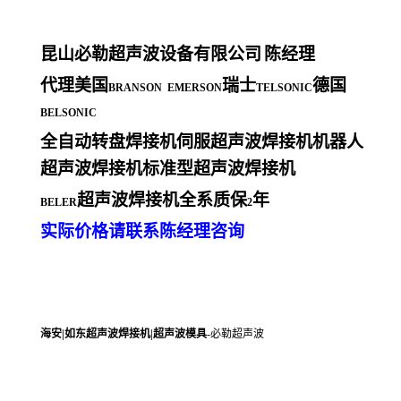
昆山必勒超声波设备有限公司
陈经理
代理美国
瑞士
德国
BRANSON EMERSON
TELSONIC
BELSONIC
全自动转盘焊接机伺服超声波焊接机机器人
超声波焊接机标准型超声波焊接机
超声波焊接机全系质保
年
BELER
2
实际价格请联系陈经理咨询
海安|如东超声波焊接机|超声波模具
-必勒超声波