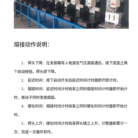
熔接动作说明：
1． 焊头下降：在发振箱导入电源及气压源接通后，按下底座之两
个启动按钮。焊头即下降。
2． 延迟时间：按下启动开关后延迟时间计时器即开即计时。
3． 熔接时间：延迟时间计时结束之同时熔接时间计时器即开始计
时，振动子同时发振熔接。
4． 硬化时间：熔接时间计时结束之同时硬化时间计时器即开始计
时。
5． 焊头上升：硬化时间计时结束焊头随之上升，计数器即累计一
次，完成一次循环却作。