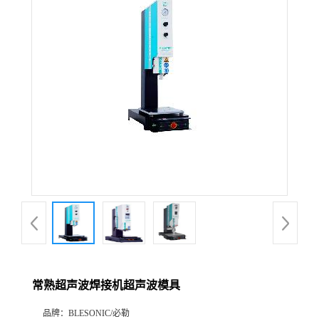
常熟超声波焊接机超声波模具
品牌：
BLESONIC/必勒