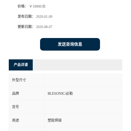
价格：
￥10000/台
发布日期：
2020-01-09
更新日期：
2026-08-07
发送咨询信息
产品详请
外型尺寸
品牌
BLESONIC/必勒
货号
用途
塑胶焊接