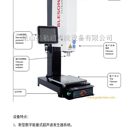
设备特点：
1、新型数字能量式超声波发生器系统。