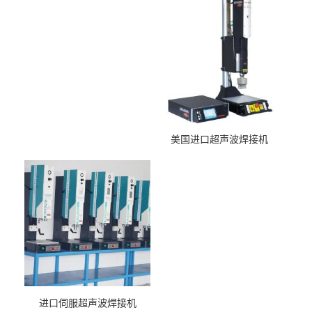
美国进口超声波焊接机
进口伺服超声波焊接机