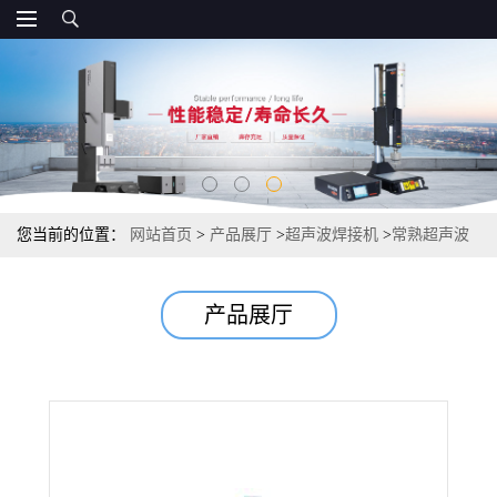
您当前的位置：
网站首页
>
产品展厅
>
超声波焊接机
>
常熟超声波
焊接机超声波模具
产品展厅