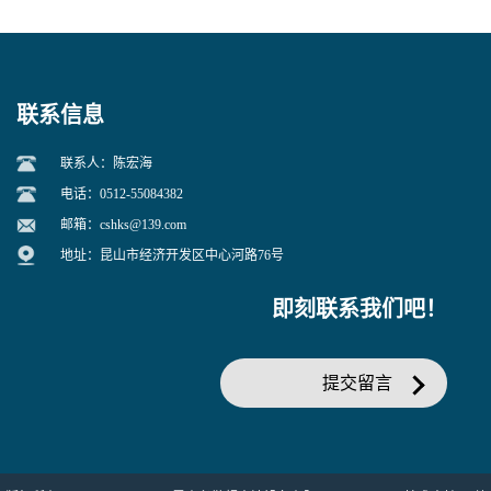
联系信息
联系人：陈宏海
电话：0512-55084382
邮箱：
cshks@139.com
地址：昆山市经济开发区中心河路76号
即刻联系我们吧！
提交留言