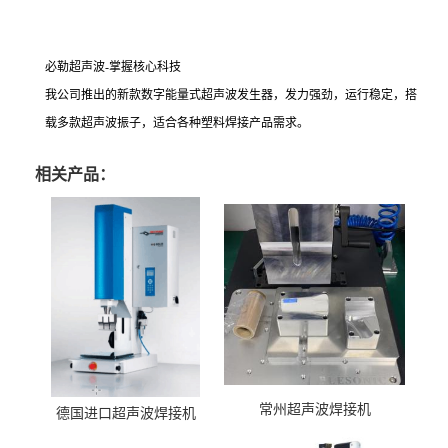
必勒超声波-掌握核心科技
我公司推出的新款数字能量式超声波发生器，发力强劲，运行稳定，搭
载多款超声波振子，适合各种塑料焊接产品需求。
相关产品：
常州超声波焊接机
德国进口超声波焊接机