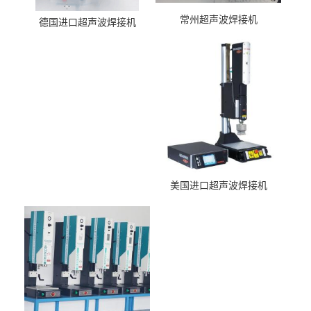
常州超声波焊接机
德国进口超声波焊接机
美国进口超声波焊接机