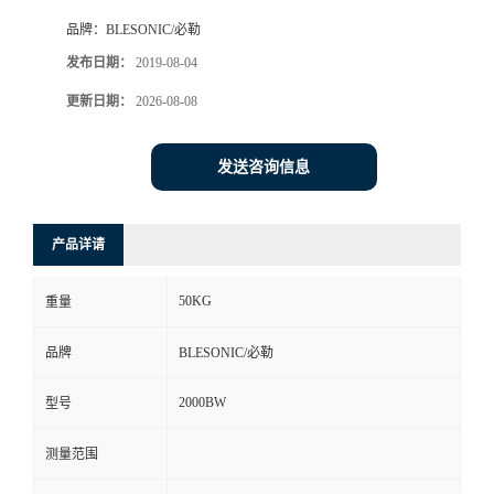
品牌：
BLESONIC/必勒
发布日期：
2019-08-04
更新日期：
2026-08-08
发送咨询信息
产品详请
50KG
重量
品牌
BLESONIC/必勒
2000BW
型号
测量范围