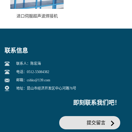
进口伺服超声波焊接机
联系信息
联系人：陈宏海
电话：0512-55084382
邮箱：
cshks@139.com
地址：昆山市经济开发区中心河路76号
即刻联系我们吧！
提交留言