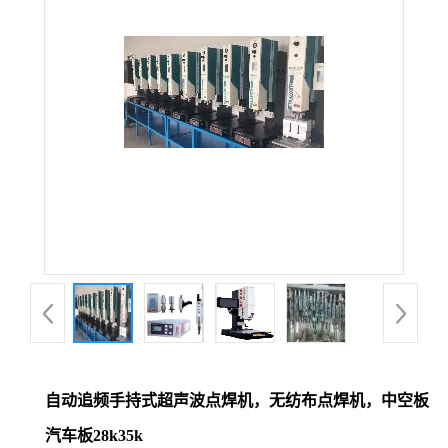
自动追频手持式超声波点焊机，无纺布点焊机，中空板
汽车板28k35k