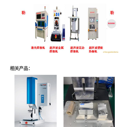
相关产品：